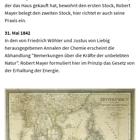
der das Haus gekauft hat, bewohnt den ersten Stock, Robert
Mayer belegt den zweiten Stock, hier richtet er auch seine
Praxis ein.
31. Mai 1842
In den von Friedrich Wöhler und Justus von Liebig
herausgegebenen Annalen der Chemie erscheint die
Abhandlung "Bemerkungen über die Kräfte der unbelebten
Natur". Robert Mayer formuliert hier im Prinzip das Gesetz von
der Erhaltung der Energie.