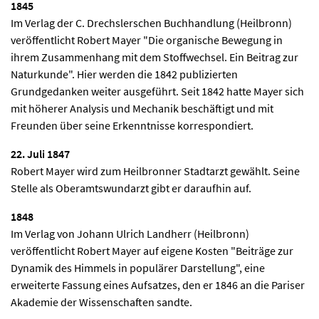
1845
Im Verlag der C. Drechslerschen Buchhandlung (Heilbronn)
veröffentlicht Robert Mayer "Die organische Bewegung in
ihrem Zusammenhang mit dem Stoffwechsel. Ein Beitrag zur
Naturkunde". Hier werden die 1842 publizierten
Grundgedanken weiter ausgeführt. Seit 1842 hatte Mayer sich
mit höherer Analysis und Mechanik beschäftigt und mit
Freunden über seine Erkenntnisse korrespondiert.
22. Juli 1847
Robert Mayer wird zum Heilbronner Stadtarzt gewählt. Seine
Stelle als Oberamtswundarzt gibt er daraufhin auf.
1848
Im Verlag von Johann Ulrich Landherr (Heilbronn)
veröffentlicht Robert Mayer auf eigene Kosten "Beiträge zur
Dynamik des Himmels in populärer Darstellung", eine
erweiterte Fassung eines Aufsatzes, den er 1846 an die Pariser
Akademie der Wissenschaften sandte.