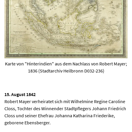
Karte von "Hinterindien" aus dem Nachlass von Robert Mayer;
1836 (Stadtarchiv Heilbronn D032-236)
15. August 1842
Robert Mayer verheiratet sich mit Wilhelmine Regine Caroline
Closs, Tochter des Winnender Stadtpflegers Johann Friedrich
Closs und seiner Ehefrau Johanna Katharina Friederike,
geborene Ebensberger.