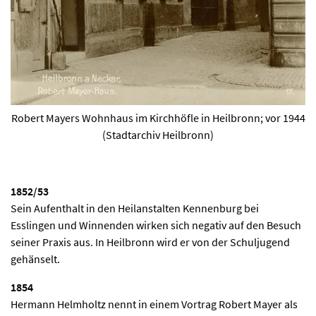
Robert Mayers Wohnhaus im Kirchhöfle in Heilbronn; vor 1944
(Stadtarchiv Heilbronn)
1852/53
Sein Aufenthalt in den Heilanstalten Kennenburg bei
Esslingen und Winnenden wirken sich negativ auf den Besuch
seiner Praxis aus. In Heilbronn wird er von der Schuljugend
gehänselt.
1854
Hermann Helmholtz nennt in einem Vortrag Robert Mayer als