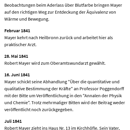
Beobachtungen beim Aderlass über Blutfarbe bringen Mayer
auf den richtigen Weg zur Entdeckung der Äquivalenz von
Wärme und Bewegung.
Februar 1841
Mayer kehrt nach Heilbronn zurück und arbeitet hier als
praktischer Arzt.
28. Mai 1841
Robert Mayer wird zum Oberamtswundarzt gewählt.
16. Juni 1841
Mayer schickt seine Abhandlung "Über die quantitative und
qualitative Bestimmung der Kräfte" an Professor Poggendorff
mit der Bitte um Veröffentlichung in den "Annalen der Physik
und Chemie". Trotz mehrmaliger Bitten wird der Beitrag weder
veröffentlicht noch zurückgegeben.
Juli 1841
Robert Mayer zieht ins Haus Nr. 13 im Kirchhöfle. Sein Vater,