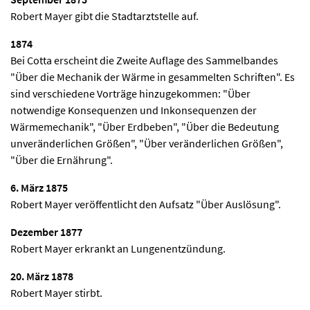
Robert Mayer gibt die Stadtarztstelle auf.
1874
Bei Cotta erscheint die Zweite Auflage des Sammelbandes
"Über die Mechanik der Wärme in gesammelten Schriften". Es
sind verschiedene Vorträge hinzugekommen: "Über
notwendige Konsequenzen und Inkonsequenzen der
Wärmemechanik", "Über Erdbeben", "Über die Bedeutung
unveränderlichen Größen", "Über veränderlichen Größen",
"Über die Ernährung".
6. März 1875
Robert Mayer veröffentlicht den Aufsatz "Über Auslösung".
Dezember 1877
Robert Mayer erkrankt an Lungenentzündung.
20. März 1878
Robert Mayer stirbt.