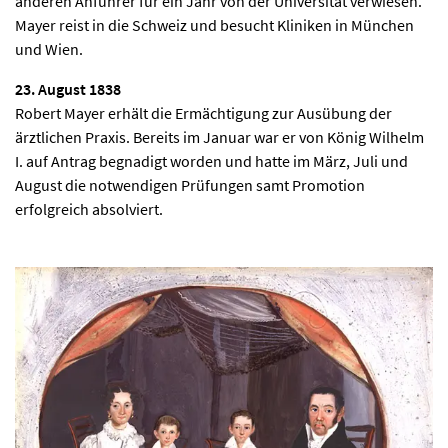
anderen Anführer für ein Jahr von der Universität verwiesen.
Mayer reist in die Schweiz und besucht Kliniken in München
und Wien.
23. August 1838
Robert Mayer erhält die Ermächtigung zur Ausübung der
ärztlichen Praxis. Bereits im Januar war er von König Wilhelm
I. auf Antrag begnadigt worden und hatte im März, Juli und
August die notwendigen Prüfungen samt Promotion
erfolgreich absolviert.