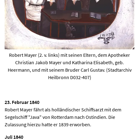
Robert Mayer (2. v. links) mit seinen Eltern, dem Apotheker
Christian Jakob Mayer und Katharina Elisabeth, geb.
Heermann, und mit seinem Bruder Carl Gustav. (Stadtarchiv
Heilbronn D032-407)
23. Februar 1840
Robert Mayer fährt als holländischer Schiffsarzt mit dem
Segelschiff "Java" von Rotterdam nach Ostindien. Die
Zulassung hierzu hatte er 1839 erworben.
Juli 1840