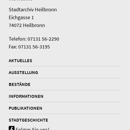
Stadtarchiv Heilbronn
Eichgasse 1
74072 Heilbronn
Telefon: 07131 56-2290
Fax: 07131 56-3195
AKTUELLES
AUSSTELLUNG
BESTÄNDE
INFORMATIONEN
PUBLIKATIONEN
STADTGESCHICHTE
Folgen Sie uns!