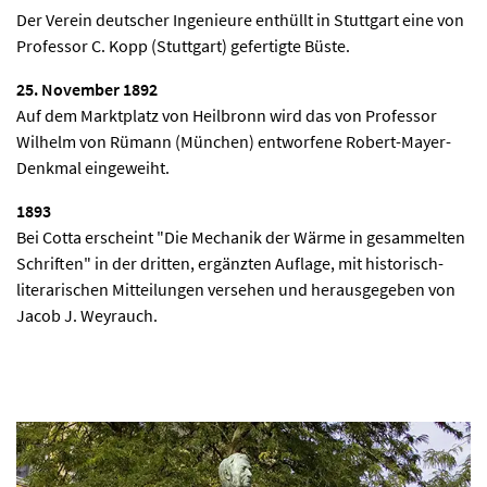
Der Verein deutscher Ingenieure enthüllt in Stuttgart eine von
Professor C. Kopp (Stuttgart) gefertigte Büste.
25. November 1892
Auf dem Marktplatz von Heilbronn wird das von Professor
Wilhelm von Rümann (München) entworfene Robert-Mayer-
Denkmal eingeweiht.
1893
Bei Cotta erscheint "Die Mechanik der Wärme in gesammelten
Schriften" in der dritten, ergänzten Auflage, mit historisch-
literarischen Mitteilungen versehen und herausgegeben von
Jacob J. Weyrauch.