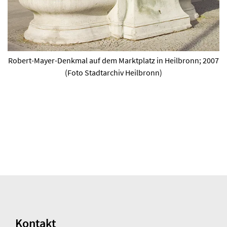
Robert-Mayer-Denkmal auf dem Marktplatz in Heilbronn; 2007
(Foto Stadtarchiv Heilbronn)
Kontakt