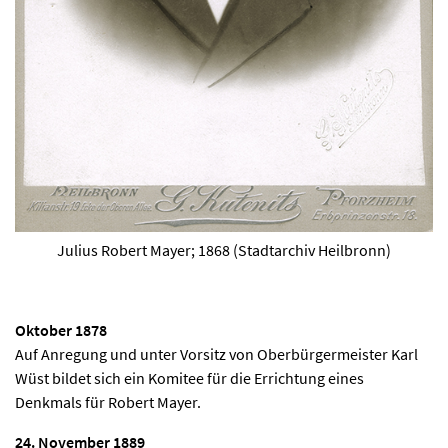
Julius Robert Mayer; 1868 (Stadtarchiv Heilbronn)
Oktober 1878
Auf Anregung und unter Vorsitz von Oberbürgermeister Karl
Wüst bildet sich ein Komitee für die Errichtung eines
Denkmals für Robert Mayer.
24. November 1889