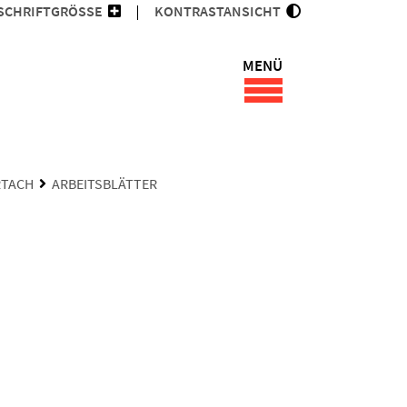
SCHRIFTGRÖSSE
KONTRASTANSICHT
MENÜ
RTACH
ARBEITSBLÄTTER