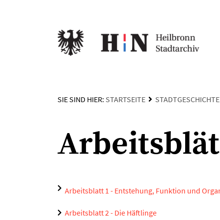
SIE SIND HIER:
STARTSEITE
STADTGESCHICHTE
Arbeitsblät
Arbeitsblatt 1 - Entstehung, Funktion und Org
Arbeitsblatt 2 - Die Häftlinge