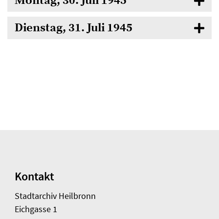
Montag, 30. Juli 1945
Dienstag, 31. Juli 1945
Kontakt
Stadtarchiv Heilbronn
Eichgasse 1