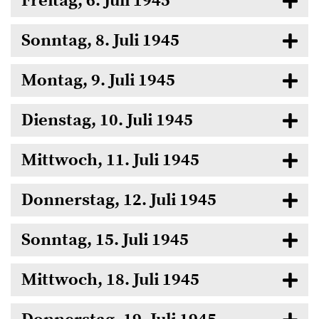
Freitag, 6. Juli 1945
Sonntag, 8. Juli 1945
Montag, 9. Juli 1945
Dienstag, 10. Juli 1945
Mittwoch, 11. Juli 1945
Donnerstag, 12. Juli 1945
Sonntag, 15. Juli 1945
Mittwoch, 18. Juli 1945