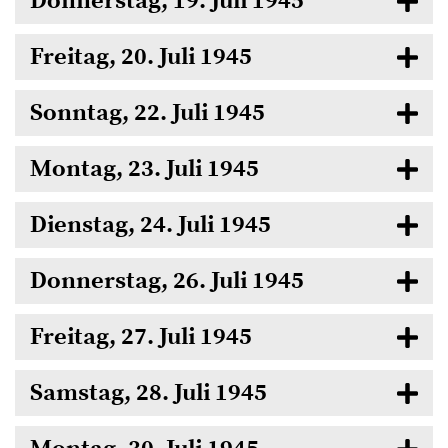
Donnerstag, 19. Juli 1945
Freitag, 20. Juli 1945
Sonntag, 22. Juli 1945
Montag, 23. Juli 1945
Dienstag, 24. Juli 1945
Donnerstag, 26. Juli 1945
Freitag, 27. Juli 1945
Samstag, 28. Juli 1945