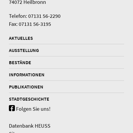
74072 Heilbronn
Telefon: 07131 56-2290
Fax: 07131 56-3195
AKTUELLES
AUSSTELLUNG
BESTÄNDE
INFORMATIONEN
PUBLIKATIONEN
STADTGESCHICHTE
Folgen Sie uns!
Datenbank HEUSS