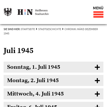
MENÜ
SIE SIND HIER:
STARTSEITE
STADTGESCHICHTE
CHRONIK: MÄRZ-DEZEMBER
1945
Juli 1945
Sonntag, 1. Juli 1945
Montag, 2. Juli 1945
Mittwoch, 4. Juli 1945