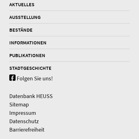
AKTUELLES
AUSSTELLUNG
BESTÄNDE
INFORMATIONEN
PUBLIKATIONEN
STADTGESCHICHTE
Folgen Sie uns!
Datenbank HEUSS
Sitemap
Impressum
Datenschutz
Barrierefreiheit