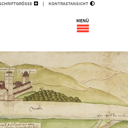
SCHRIFTGRÖSSE
KONTRASTANSICHT
MENÜ