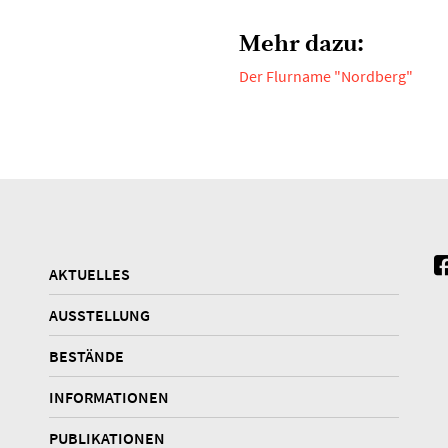
Mehr dazu:
Der Flurname "Nordberg"
AKTUELLES
AUSSTELLUNG
BESTÄNDE
INFORMATIONEN
PUBLIKATIONEN