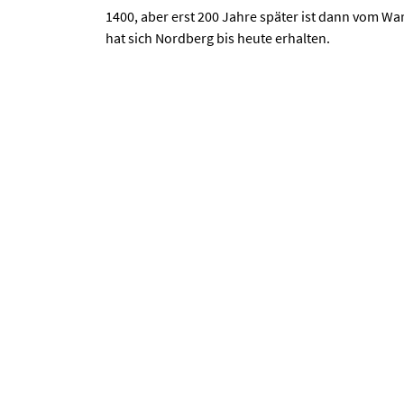
1400, aber erst 200 Jahre später ist dann vom Wa
hat sich Nordberg bis heute erhalten.