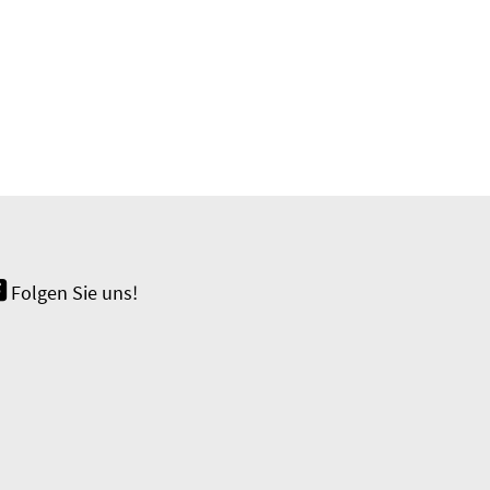
Folgen Sie uns!