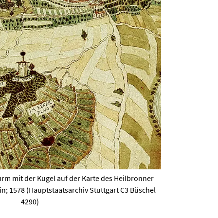
rm mit der Kugel auf der Karte des Heilbronner
n; 1578 (Hauptstaatsarchiv Stuttgart C3 Büschel
4290)