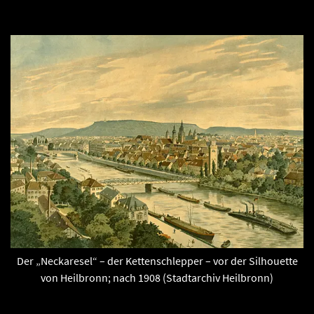
Der „Neckaresel“ – der Kettenschlepper – vor der Silhouette
von Heilbronn; nach 1908 (Stadtarchiv Heilbronn)