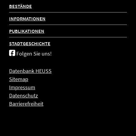
BESTÄNDE
INFORMATIONEN
PUBLIKATIONEN
STADTGESCHICHTE
Folgen Sie uns!
Datenbank HEUSS
Sitemap
Impressum
Datenschutz
Barrierefreiheit