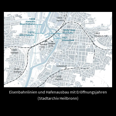
Eisenbahnlinien und Hafenausbau mit Eröffnungsjahren
(Stadtarchiv Heilbronn)