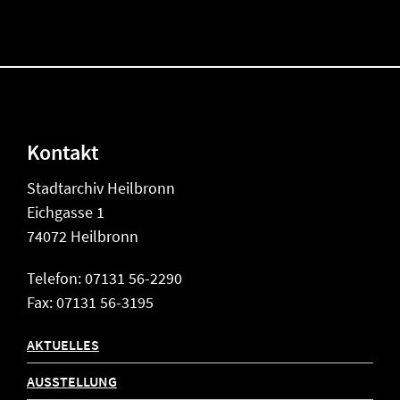
Kontakt
Stadtarchiv Heilbronn
Eichgasse 1
74072 Heilbronn
Telefon: 07131 56-2290
Fax: 07131 56-3195
AKTUELLES
AUSSTELLUNG