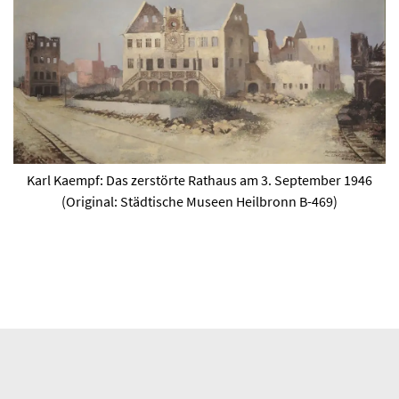
Karl Kaempf: Das zerstörte Rathaus am 3. September 1946
(Original: Städtische Museen Heilbronn B-469)