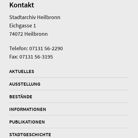
Kontakt
Stadtarchiv Heilbronn
Eichgasse 1
74072 Heilbronn
Telefon: 07131 56-2290
Fax: 07131 56-3195
AKTUELLES
AUSSTELLUNG
BESTÄNDE
INFORMATIONEN
PUBLIKATIONEN
STADTGESCHICHTE