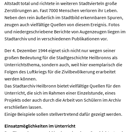
Altstadt total und richtete in weiteren Stadtvierteln große
Zerstörungen an. Fast 7000 Menschen verloren ihr Leben.
Neben den rein äußerlich im Stadtbild erkennbaren Spuren,
zeugen auch vielfältige Quellen von diesem Ereignis. Fotos
und niedergeschriebene Berichte von Augenzeugen liegen im
Stadtarchiv und in verschiedenen Publikationen vor.
Der 4. Dezember 1944 eignet sich nicht nur wegen seiner
großen Bedeutung für die Stadtgeschichte Heilbronns als
Unterrichtsthema, sondern auch, weil hier exemplarisch die
Folgen des Luftkriegs für die Zivilbevölkerung erarbeitet
werden können.
Das Stadtarchiv Heilbronn bietet vielfältige Quellen für den
Unterricht, die sich im Rahmen einer Einzelstunde, eines
Projekts oder auch durch die Arbeit von Schülern im Archiv
erschließen lassen.
Einige Beispiele sollen stellvertretend dafür gezeigt werden.
Einsatzmöglichkeiten im Unterricht