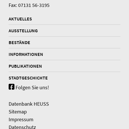
Fax: 07131 56-3195
AKTUELLES
AUSSTELLUNG
BESTÄNDE
INFORMATIONEN
PUBLIKATIONEN
STADTGESCHICHTE
Folgen Sie uns!
Datenbank HEUSS
Sitemap
Impressum
Datenschutz