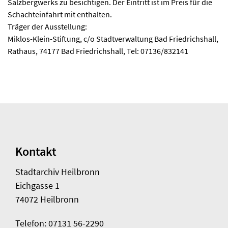
Salzbergwerks zu besichtigen. Der Eintritt ist im Preis für die
Schachteinfahrt mit enthalten.
Träger der Ausstellung:
Miklos-Klein-Stiftung, c/o Stadtverwaltung Bad Friedrichshall,
Rathaus, 74177 Bad Friedrichshall, Tel: 07136/832141
Kontakt
Stadtarchiv Heilbronn
Eichgasse 1
74072 Heilbronn
Telefon: 07131 56-2290