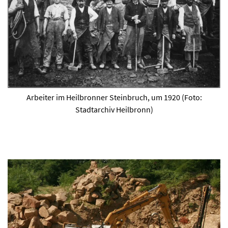
Arbeiter im Heilbronner Steinbruch, um 1920 (Foto:
Stadtarchiv Heilbronn)