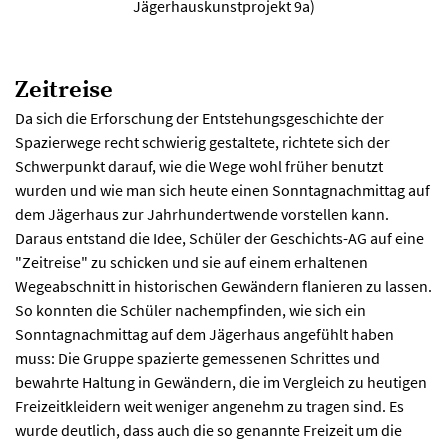
Jägerhauskunstprojekt 9a)
Zeitreise
Da sich die Erforschung der Entstehungsgeschichte der
Spazierwege recht schwierig gestaltete, richtete sich der
Schwerpunkt darauf, wie die Wege wohl früher benutzt
wurden und wie man sich heute einen Sonntagnachmittag auf
dem Jägerhaus zur Jahrhundertwende vorstellen kann.
Daraus entstand die Idee, Schüler der Geschichts-AG auf eine
"Zeitreise" zu schicken und sie auf einem erhaltenen
Wegeabschnitt in historischen Gewändern flanieren zu lassen.
So konnten die Schüler nachempfinden, wie sich ein
Sonntagnachmittag auf dem Jägerhaus angefühlt haben
muss: Die Gruppe spazierte gemessenen Schrittes und
bewahrte Haltung in Gewändern, die im Vergleich zu heutigen
Freizeitkleidern weit weniger angenehm zu tragen sind. Es
wurde deutlich, dass auch die so genannte Freizeit um die