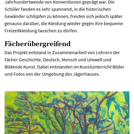
Jahrhundertwende von Konventionen geprägt war. Die
Schüler fanden es sehr spannend, in die historischen
Gewänder schlüpfen zu können, freuten sich jedoch später
genauso darüber, die Kleidung wieder gegen ihre bequeme
Freizeitkleidung tauschen zu dürfen.
Fächerübergreifend
Das Projekt entstand in Zusammenarbeit von Lehrern der
Fächer Geschichte, Deutsch, Mensch und Umwelt und
Bildende Kunst. Dabei entstanden im Kunstunterricht Bilder
und Fotos von der Umgebung des Jägerhauses.