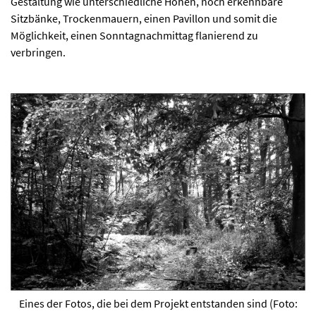
Gestaltung wie unterschiedliche Höhen, noch erkennbare
Sitzbänke, Trockenmauern, einen Pavillon und somit die
Möglichkeit, einen Sonntagnachmittag flanierend zu
verbringen.
Eines der Fotos, die bei dem Projekt entstanden sind (Foto: