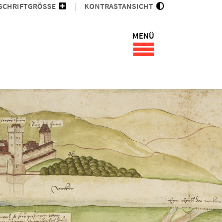
SCHRIFTGRÖSSE
KONTRASTANSICHT
MENÜ