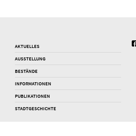
AKTUELLES
AUSSTELLUNG
BESTÄNDE
INFORMATIONEN
PUBLIKATIONEN
STADTGESCHICHTE
Datenschutz
Barrierefreiheit