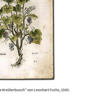
 Kreüterbuoch" von Leonhart Fuchs, 1543.