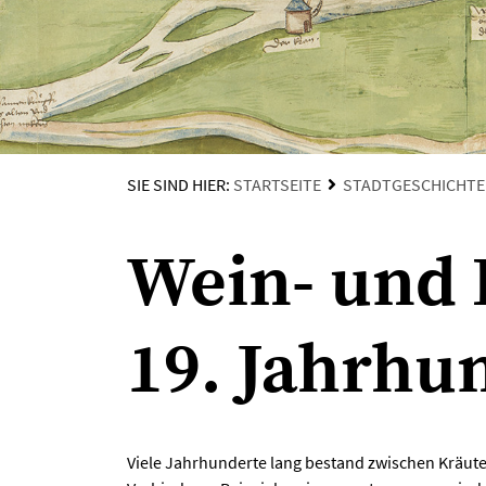
SIE SIND HIER:
STARTSEITE
STADTGESCHICHTE
Wein- und 
19. Jahrhu
Viele Jahrhunderte lang bestand zwischen Kräut