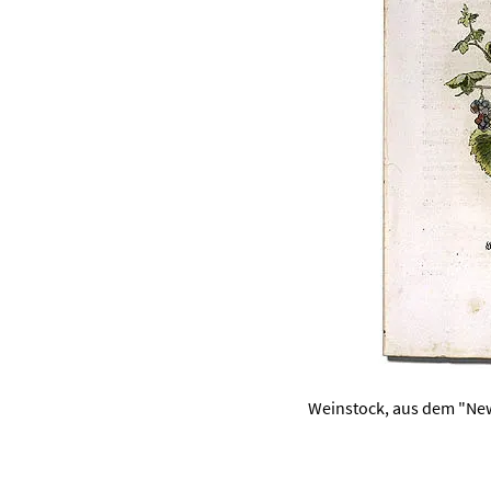
Weinstock, aus dem "New