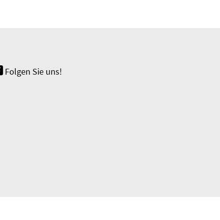
Folgen Sie uns!