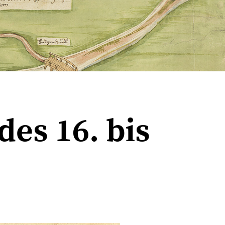
es 16. bis