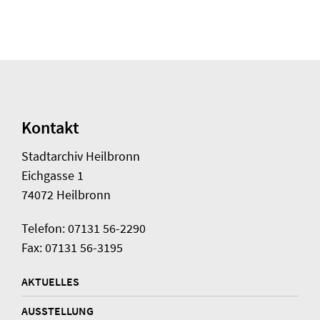
Kontakt
Stadtarchiv Heilbronn
Eichgasse 1
74072 Heilbronn
Telefon: 07131 56-2290
Fax: 07131 56-3195
AKTUELLES
AUSSTELLUNG