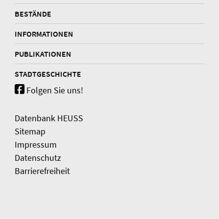
BESTÄNDE
INFORMATIONEN
PUBLIKATIONEN
STADTGESCHICHTE
Folgen Sie uns!
Datenbank HEUSS
Sitemap
Impressum
Datenschutz
Barrierefreiheit