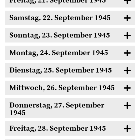
Freitag, 21. September 1945
Samstag, 22. September 1945
Sonntag, 23. September 1945
Montag, 24. September 1945
Dienstag, 25. September 1945
Mittwoch, 26. September 1945
Donnerstag, 27. September
1945
Freitag, 28. September 1945