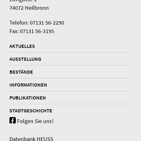
74072 Heilbronn
Telefon: 07131 56-2290
Fax: 07131 56-3195
AKTUELLES
AUSSTELLUNG
BESTÄNDE
INFORMATIONEN
PUBLIKATIONEN
STADTGESCHICHTE
Folgen Sie uns!
Datenbank HEUSS