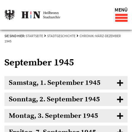
MENÜ
SIE SIND HIER:
STARTSEITE
STADTGESCHICHTE
CHRONIK: MÄRZ-DEZEMBER
1945
September 1945
Samstag, 1. September 1945
Sonntag, 2. September 1945
Montag, 3. September 1945