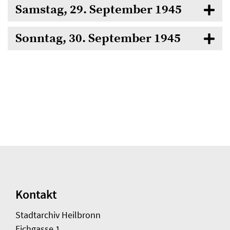
Samstag, 29. September 1945
Sonntag, 30. September 1945
Kontakt
Stadtarchiv Heilbronn
Eichgasse 1