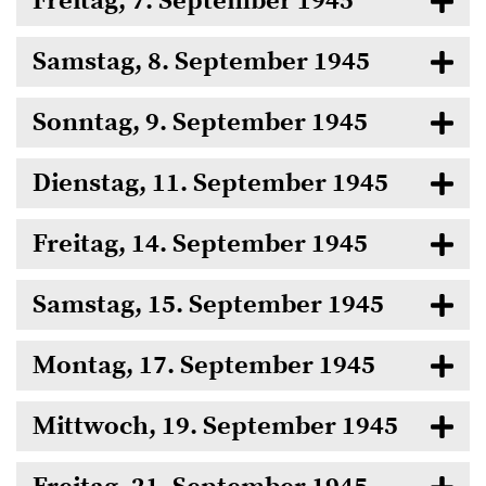
Freitag, 7. September 1945
Samstag, 8. September 1945
Sonntag, 9. September 1945
Dienstag, 11. September 1945
Freitag, 14. September 1945
Samstag, 15. September 1945
Montag, 17. September 1945
Mittwoch, 19. September 1945