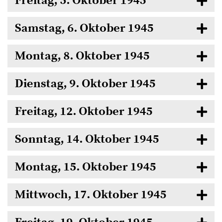
Freitag, 5. Oktober 1945
Samstag, 6. Oktober 1945
Montag, 8. Oktober 1945
Dienstag, 9. Oktober 1945
Freitag, 12. Oktober 1945
Sonntag, 14. Oktober 1945
Montag, 15. Oktober 1945
Mittwoch, 17. Oktober 1945