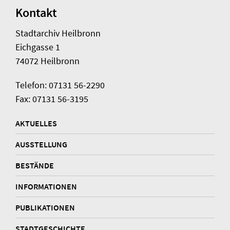
Kontakt
Stadtarchiv Heilbronn
Eichgasse 1
74072 Heilbronn
Telefon: 07131 56-2290
Fax: 07131 56-3195
AKTUELLES
AUSSTELLUNG
BESTÄNDE
INFORMATIONEN
PUBLIKATIONEN
STADTGESCHICHTE