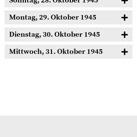
Sonntag, 28. Oktober 1945
Montag, 29. Oktober 1945
Dienstag, 30. Oktober 1945
Mittwoch, 31. Oktober 1945