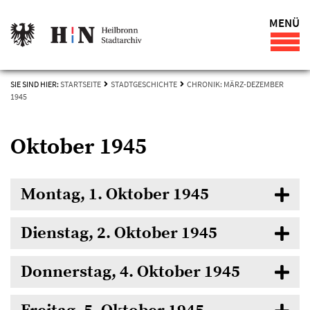
MENÜ
SIE SIND HIER:
STARTSEITE
STADTGESCHICHTE
CHRONIK: MÄRZ-DEZEMBER
1945
Oktober 1945
Montag, 1. Oktober 1945
Dienstag, 2. Oktober 1945
Donnerstag, 4. Oktober 1945