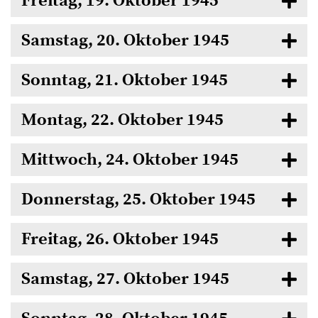
Freitag, 19. Oktober 1945
Samstag, 20. Oktober 1945
Sonntag, 21. Oktober 1945
Montag, 22. Oktober 1945
Mittwoch, 24. Oktober 1945
Donnerstag, 25. Oktober 1945
Freitag, 26. Oktober 1945
Samstag, 27. Oktober 1945