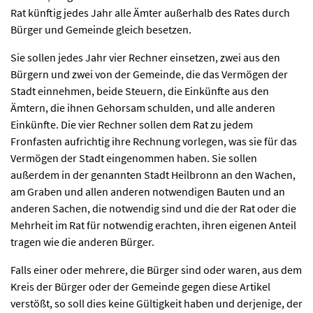
Rat künftig jedes Jahr alle Ämter außerhalb des Rates durch
Bürger und Gemeinde gleich besetzen.
Sie sollen jedes Jahr vier Rechner einsetzen, zwei aus den
Bürgern und zwei von der Gemeinde, die das Vermögen der
Stadt einnehmen, beide Steuern, die Einkünfte aus den
Ämtern, die ihnen Gehorsam schulden, und alle anderen
Einkünfte. Die vier Rechner sollen dem Rat zu jedem
Fronfasten aufrichtig ihre Rechnung vorlegen, was sie für das
Vermögen der Stadt eingenommen haben. Sie sollen
außerdem in der genannten Stadt Heilbronn an den Wachen,
am Graben und allen anderen notwendigen Bauten und an
anderen Sachen, die notwendig sind und die der Rat oder die
Mehrheit im Rat für notwendig erachten, ihren eigenen Anteil
tragen wie die anderen Bürger.
Falls einer oder mehrere, die Bürger sind oder waren, aus dem
Kreis der Bürger oder der Gemeinde gegen diese Artikel
verstößt, so soll dies keine Gültigkeit haben und derjenige, der