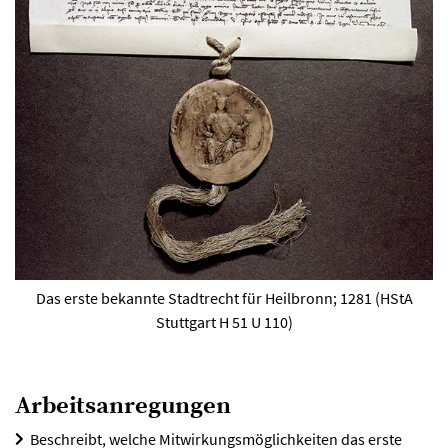
Das erste bekannte Stadtrecht für Heilbronn; 1281 (HStA
Stuttgart H 51 U 110)
Arbeitsanregungen
Beschreibt, welche Mitwirkungsmöglichkeiten das erste