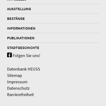
AUSSTELLUNG
BESTÄNDE
INFORMATIONEN
PUBLIKATIONEN
STADTGESCHICHTE
Folgen Sie uns!
Datenbank HEUSS
Sitemap
Impressum
Datenschutz
Barrierefreiheit