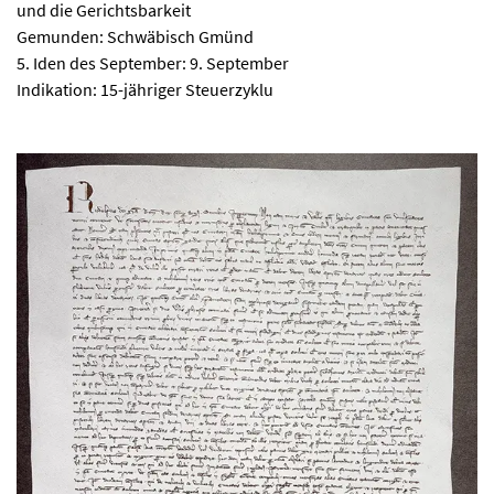
und die Gerichtsbarkeit
Gemunden: Schwäbisch Gmünd
5. Iden des September: 9. September
Indikation: 15-jähriger Steuerzyklu