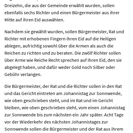
Dreizehn, die aus der Gemeinde erwählt wurden, sollen
ebenfalls sechs Richter und einen Bürgermeister aus ihrer
Mitte auf ihren Eid auswählen.
Nachdem sie gewählt wurden, sollen Bürgermeister, Rat und
Richter mit erhobenen Fingern ihren Eid auf die Heiligen
ablegen, aufrichtig sowohl über die Armen als auch die
Reichen zu richten und zu beraten. Die zwölf Richter sollen
über Arme wie Reiche Recht sprechen auf ihren Eid, den sie
abgelegt haben, und dafür weder Gold noch Silber oder
Gebühr verlangen.
Die Bürgermeister, der Rat und die Richter sollen in den Rat
und das Gericht eintreten am Johannistag zur Sonnwende,
wie oben geschrieben steht, und im Rat und im Gericht
bleiben, wie oben geschrieben steht, vom einen Johannistag
zur Sonnwende bis zum nächsten ein Jahr später. Acht Tage
vor der Wiederkehr des nächsten Johannistages zur
Sonnwende sollen die Bürgermeister und der Rat aus ihrem