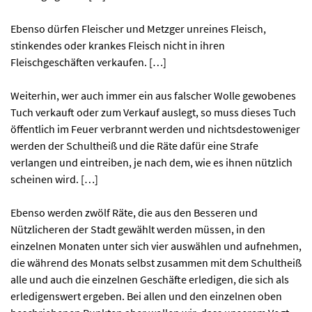
Ebenso dürfen Fleischer und Metzger unreines Fleisch,
stinkendes oder krankes Fleisch nicht in ihren
Fleischgeschäften verkaufen. […]
Weiterhin, wer auch immer ein aus falscher Wolle gewobenes
Tuch verkauft oder zum Verkauf auslegt, so muss dieses Tuch
öffentlich im Feuer verbrannt werden und nichtsdestoweniger
werden der Schultheiß und die Räte dafür eine Strafe
verlangen und eintreiben, je nach dem, wie es ihnen nützlich
scheinen wird. […]
Ebenso werden zwölf Räte, die aus den Besseren und
Nützlicheren der Stadt gewählt werden müssen, in den
einzelnen Monaten unter sich vier auswählen und aufnehmen,
die während des Monats selbst zusammen mit dem Schultheiß
alle und auch die einzelnen Geschäfte erledigen, die sich als
erledigenswert ergeben. Bei allen und den einzelnen oben