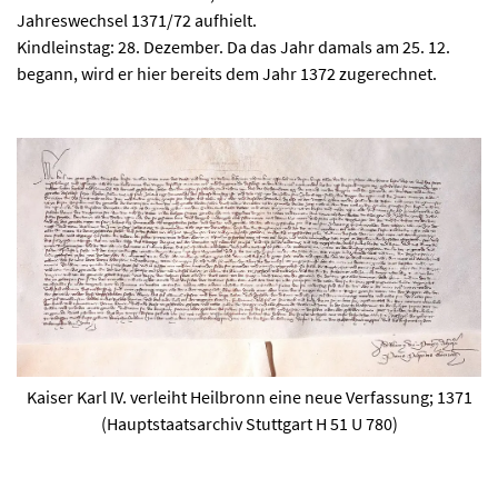
Jahreswechsel 1371/72 aufhielt.
Kindleinstag: 28. Dezember. Da das Jahr damals am 25. 12.
begann, wird er hier bereits dem Jahr 1372 zugerechnet.
Kaiser Karl IV. verleiht Heilbronn eine neue Verfassung; 1371
(Hauptstaatsarchiv Stuttgart H 51 U 780)