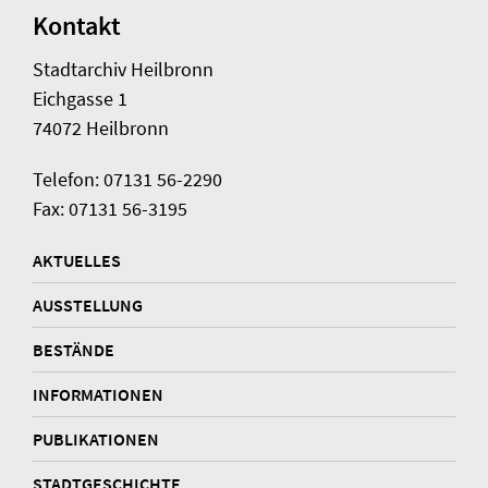
Kontakt
Stadtarchiv Heilbronn
Eichgasse 1
74072 Heilbronn
Telefon: 07131 56-2290
Fax: 07131 56-3195
AKTUELLES
AUSSTELLUNG
BESTÄNDE
INFORMATIONEN
PUBLIKATIONEN
STADTGESCHICHTE