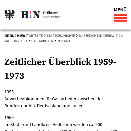
MENÜ
SIE SIND HIER:
STARTSEITE
STADTGESCHICHTE
UNTERRICHTSMATERIAL
20.
JAHRHUNDERT
GASTARBEITER
ZEITTAFEL
Zeitlicher Überblick 1959-
1973
1955
Anwerbeabkommen für Gastarbeiter zwischen der
Bundesrepublik Deutschland und Italien
1959
Im Stadt- und Landkreis Heilbronn werden ca. 900