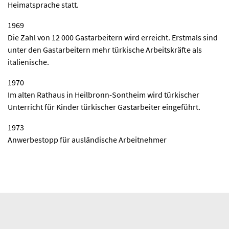
Heimatsprache statt.
1969
Die Zahl von 12 000 Gastarbeitern wird erreicht. Erstmals sind
unter den Gastarbeitern mehr türkische Arbeitskräfte als
italienische.
1970
Im alten Rathaus in Heilbronn-Sontheim wird türkischer
Unterricht für Kinder türkischer Gastarbeiter eingeführt.
1973
Anwerbestopp für ausländische Arbeitnehmer