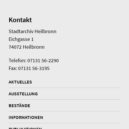
Kontakt
Stadtarchiv Heilbronn
Eichgasse 1
74072 Heilbronn
Telefon: 07131 56-2290
Fax: 07131 56-3195
AKTUELLES
AUSSTELLUNG
BESTÄNDE
INFORMATIONEN
PUBLIKATIONEN