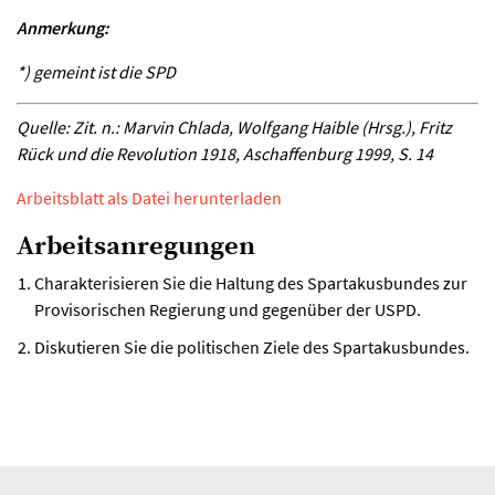
Anmerkung:
*) gemeint ist die SPD
Quelle: Zit. n.: Marvin Chlada, Wolfgang Haible (Hrsg.), Fritz
Rück und die Revolution 1918, Aschaffenburg 1999, S. 14
Arbeitsblatt als Datei herunterladen
Arbeitsanregungen
Charakterisieren Sie die Haltung des Spartakusbundes zur
Provisorischen Regierung und gegenüber der USPD.
Diskutieren Sie die politischen Ziele des Spartakusbundes.