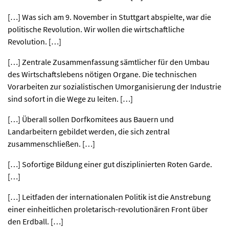
[…] Was sich am 9. November in Stuttgart abspielte, war die
politische Revolution. Wir wollen die wirtschaftliche
Revolution. […]
[…] Zentrale Zusammenfassung sämtlicher für den Umbau
des Wirtschaftslebens nötigen Organe. Die technischen
Vorarbeiten zur sozialistischen Umorganisierung der Industrie
sind sofort in die Wege zu leiten. […]
[…] Überall sollen Dorfkomitees aus Bauern und
Landarbeitern gebildet werden, die sich zentral
zusammenschließen. […]
[…] Sofortige Bildung einer gut disziplinierten Roten Garde.
[…]
[…] Leitfaden der internationalen Politik ist die Anstrebung
einer einheitlichen proletarisch-revolutionären Front über
den Erdball. […]