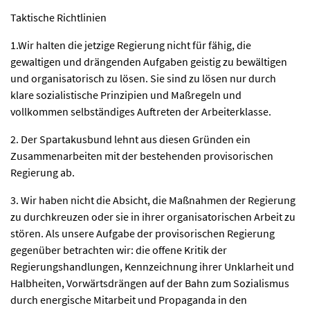
Taktische Richtlinien
1.Wir halten die jetzige Regierung nicht für fähig, die
gewaltigen und drängenden Aufgaben geistig zu bewältigen
und organisatorisch zu lösen. Sie sind zu lösen nur durch
klare sozialistische Prinzipien und Maßregeln und
vollkommen selbständiges Auftreten der Arbeiterklasse.
2. Der Spartakusbund lehnt aus diesen Gründen ein
Zusammenarbeiten mit der bestehenden provisorischen
Regierung ab.
3. Wir haben nicht die Absicht, die Maßnahmen der Regierung
zu durchkreuzen oder sie in ihrer organisatorischen Arbeit zu
stören. Als unsere Aufgabe der provisorischen Regierung
gegenüber betrachten wir: die offene Kritik der
Regierungshandlungen, Kennzeichnung ihrer Unklarheit und
Halbheiten, Vorwärtsdrängen auf der Bahn zum Sozialismus
durch energische Mitarbeit und Propaganda in den