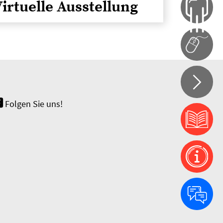
irtuelle Ausstellung
Folgen Sie uns!