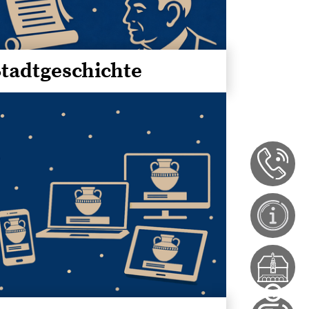
Stadtgeschichte