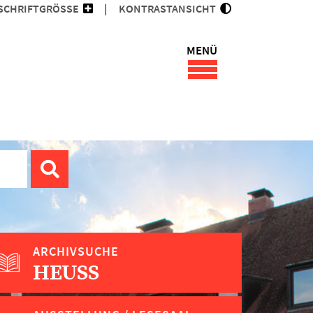
SCHRIFTGRÖSSE
KONTRASTANSICHT
MENÜ
ARCHIVSUCHE
HEUSS