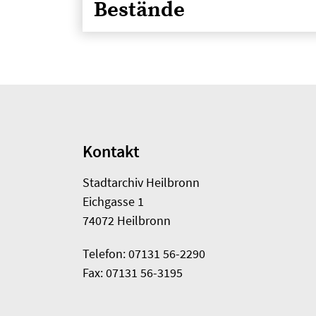
Bestände
Kontakt
Stadtarchiv Heilbronn
Eichgasse 1
74072 Heilbronn
Telefon: 07131 56-2290
Fax: 07131 56-3195