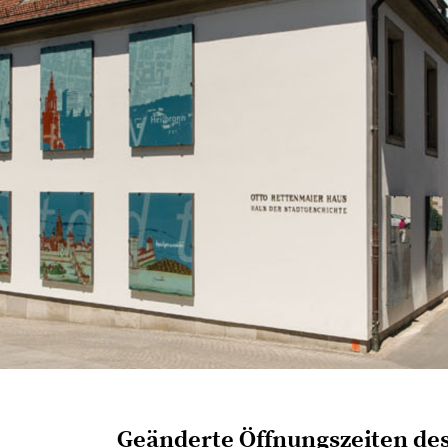
Geänderte Öffnungszeiten des