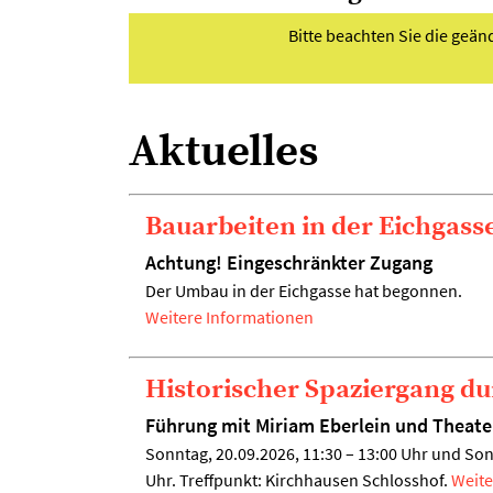
Bitte beachten Sie die geä
Aktuelles
Bauarbeiten in der Eichgass
Achtung! Eingeschränkter Zugang
Der Umbau in der Eichgasse hat begonnen.
Weitere Informationen
Historischer Spaziergang d
Führung mit Miriam Eberlein und Theate
Sonntag, 20.09.2026, 11:30 – 13:00 Uhr und Son
Uhr. Treffpunkt: Kirchhausen Schlosshof.
Weite