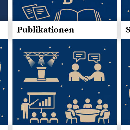
Publikationen