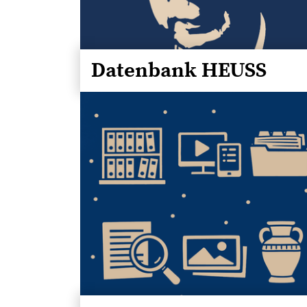
Datenbank HEUSS