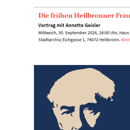
Die frühen Heilbronner Fra
Vortrag mit Annette Geisler
Mittwoch, 30. September 2026, 18:00 Uhr, Haus 
Stadtarchiv, Eichgasse 1, 74072 Heilbronn.
Weit