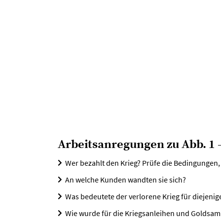
Arbeitsanregungen zu Abb. 1 -
Wer bezahlt den Krieg? Prüfe die Bedingungen
An welche Kunden wandten sie sich?
Was bedeutete der verlorene Krieg für diejenig
Wie wurde für die Kriegsanleihen und Golds