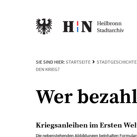
SIE SIND HIER:
STARTSEITE
STADTGESCHICHTE
DEN KRIEG?
Wer bezahl
Kriegsanleihen im Ersten Wel
Die nebenstehenden Abbildungen beinhalten Formulare