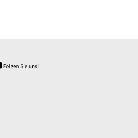
Folgen Sie uns!