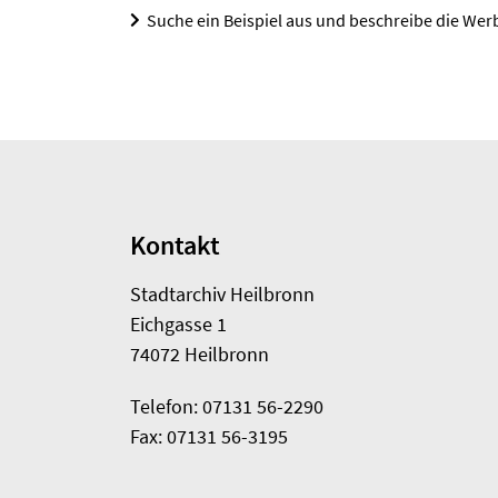
Suche ein Beispiel aus und beschreibe die Wer
Kontakt
Stadtarchiv Heilbronn
Eichgasse 1
74072 Heilbronn
Telefon: 07131 56-2290
Fax: 07131 56-3195