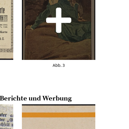
Abb. 3
Berichte und Werbung