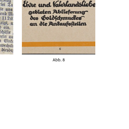
Abb. 8