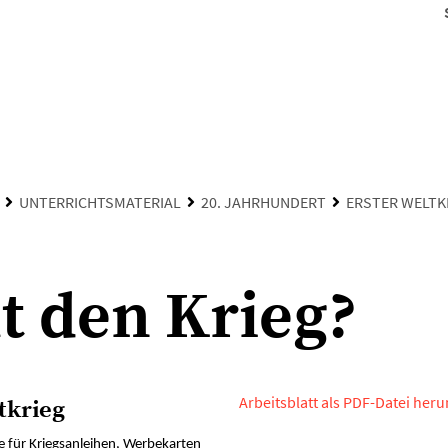
UNTERRICHTSMATERIAL
20. JAHRHUNDERT
ERSTER WELTK
t den Krieg?
Arbeitsblatt als PDF-Datei her
tkrieg
 für Kriegsanleihen, Werbekarten