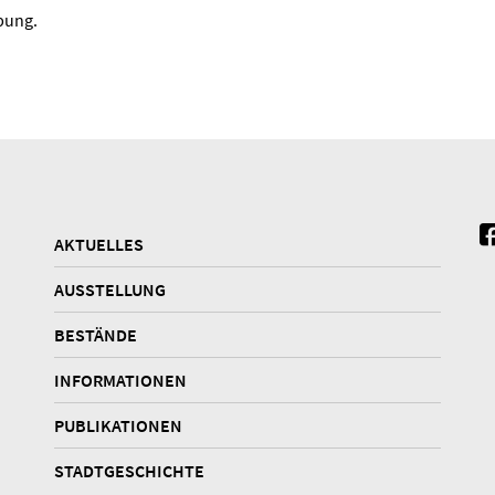
bung.
AKTUELLES
AUSSTELLUNG
BESTÄNDE
INFORMATIONEN
PUBLIKATIONEN
STADTGESCHICHTE