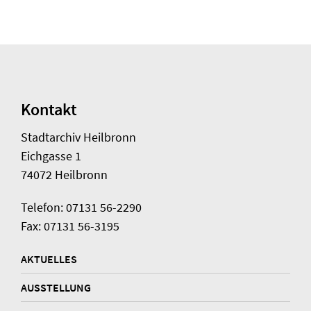
Kontakt
Stadtarchiv Heilbronn
Eichgasse 1
74072 Heilbronn
Telefon: 07131 56-2290
Fax: 07131 56-3195
AKTUELLES
AUSSTELLUNG