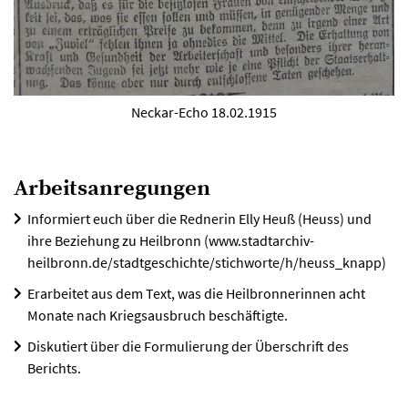
Neckar-Echo 18.02.1915
Arbeitsanregungen
Informiert euch über die Rednerin Elly Heuß (Heuss) und
ihre Beziehung zu Heilbronn (www.stadtarchiv-
heilbronn.de/stadtgeschichte/stichworte/h/heuss_knapp)
Erarbeitet aus dem Text, was die Heilbronnerinnen acht
Monate nach Kriegsausbruch beschäftigte.
Diskutiert über die Formulierung der Überschrift des
Berichts.