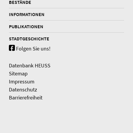
BESTÄNDE
INFORMATIONEN
PUBLIKATIONEN
STADTGESCHICHTE
Folgen Sie uns!
Datenbank HEUSS
Sitemap
Impressum
Datenschutz
Barrierefreiheit