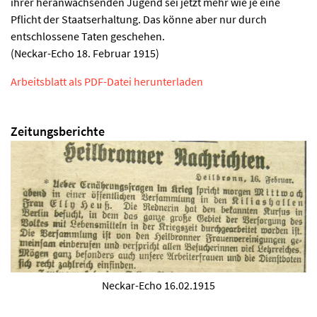
ihrer heranwachsenden Jugend sei jetzt mehr wie je eine
Pflicht der Staatserhaltung. Das könne aber nur durch
entschlossene Taten geschehen.
(Neckar-Echo 18. Februar 1915)
Arbeitsblatt als PDF-Datei herunterladen
Zeitungsberichte
Neckar-Echo 16.02.1915