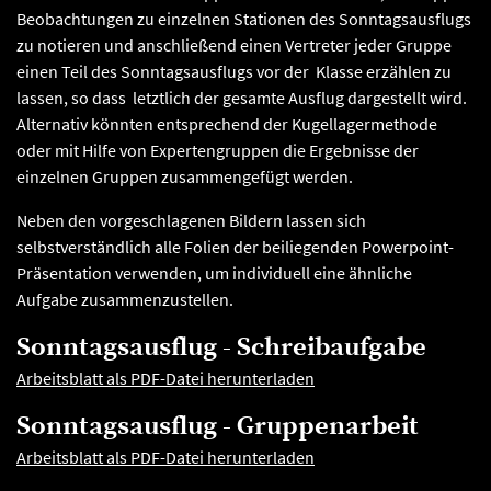
Beobachtungen zu einzelnen Stationen des Sonntagsausflugs
zu notieren und anschließend einen Vertreter jeder Gruppe
einen Teil des Sonntagsausflugs vor der Klasse erzählen zu
lassen, so dass letztlich der gesamte Ausflug dargestellt wird.
Alternativ könnten entsprechend der Kugellagermethode
oder mit Hilfe von Expertengruppen die Ergebnisse der
einzelnen Gruppen zusammengefügt werden.
Neben den vorgeschlagenen Bildern lassen sich
selbstverständlich alle Folien der beiliegenden Powerpoint-
Präsentation verwenden, um individuell eine ähnliche
Aufgabe zusammenzustellen.
Sonntagsausflug - Schreibaufgabe
Arbeitsblatt als PDF-Datei herunterladen
Sonntagsausflug - Gruppenarbeit
Arbeitsblatt als PDF-Datei herunterladen