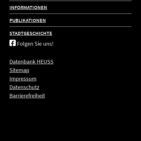
INFORMATIONEN
PUBLIKATIONEN
STADTGESCHICHTE
Folgen Sie uns!
Datenbank HEUSS
Sitemap
Impressum
Datenschutz
Barrierefreiheit