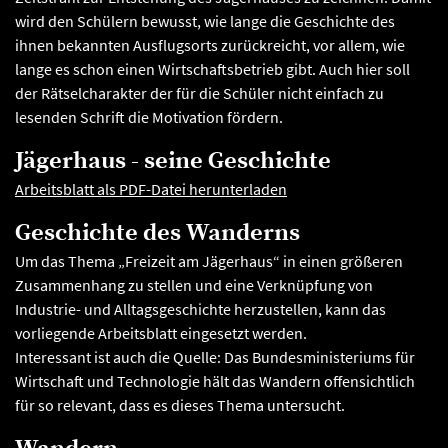
wird den Schülern bewusst, wie lange die Geschichte des
ihnen bekannten Ausflugsorts zurückreicht, vor allem, wie
lange es schon einen Wirtschaftsbetrieb gibt. Auch hier soll
der Rätselcharakter der für die Schüler nicht einfach zu
lesenden Schrift die Motivation fördern.
Jägerhaus - seine Geschichte
Arbeitsblatt als PDF-Datei herunterladen
Geschichte des Wanderns
Um das Thema „Freizeit am Jägerhaus“ in einen größeren
Zusammenhang zu stellen und eine Verknüpfung von
Industrie- und Alltagsgeschichte herzustellen, kann das
vorliegende Arbeitsblatt eingesetzt werden.
Interessant ist auch die Quelle: Das Bundesministeriums für
Wirtschaft und Technologie hält das Wandern offensichtlich
für so relevant, dass es dieses Thema untersucht.