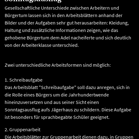
Gesellschaftliche Unterschiede zwischen Arbeitern und
Bürgertum lassen sich in den Arbeitsblättern anhand der
Bilder und der Aufgaben sehr gut herausarbeiten: Kleidung,
Haltung und zusätzliche Informationen zeigen, wie das
gehobene Bürgertum dem Adel nacheiferte und sich deutlich
von der Arbeiterklasse unterschied.
Zwei unterschiedliche Arbeitsformen sind möglich:
1. Schreibaufgabe
Das Arbeitsblatt "Schreibaufgabe" soll dazu anregen, sich in
die Rolle eines Bürgers um die Jahrhundertwende
hineinzuversetzen und aus seiner Sicht einen
Sonntagsausflug aufs Jägerhaus zu schildern. Diese Aufgabe
ist besonders für sprachbegabte Schüler geeignet.
2. Gruppenarbeit
Die Arbeitsblätter zur Gruppenarbeit dienen dazu, in Gruppen