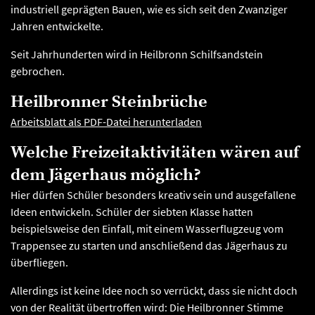
industriell geprägten Bauen, wie es sich seit den Zwanziger
Jahren entwickelte.
Seit Jahrhunderten wird in Heilbronn Schilfsandstein
gebrochen.
Heilbronner Steinbrüche
Arbeitsblatt als PDF-Datei herunterladen
Welche Freizeitaktivitäten wären auf
dem Jägerhaus möglich?
Hier dürfen Schüler besonders kreativ sein und ausgefallene
Ideen entwickeln. Schüler der siebten Klasse hatten
beispielsweise den Einfall, mit einem Wasserflugzeug vom
Trappensee zu starten und anschließend das Jägerhaus zu
überfliegen.
Allerdings ist keine Idee noch so verrückt, dass sie nicht doch
von der Realität übertroffen wird: Die Heilbronner Stimme