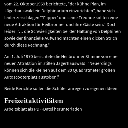
vom 22. Oktober1969 berichtete, "der kühne Plan, im
Jägerhauswald ein Delphinarium einzurichten", habe sich
leider zerschlagen."'Flipper' und seine Freunde sollten eine
neue Attraktion für Heilbronner und ihre Gäste sein.“ Doch
leider: "… die Schwierigkeiten bei der Haltung von Delphinen
sowie der finanzielle Aufwand machten einen dicken Strich
durch diese Rechnung."
Am 1. Juli 1970 berichtete die Heilbronner Stimme von einer
neuen Attraktion im stillen Jägerhauswald: "Neuerdings
können sich die Kleinen auf dem 80 Quadratmeter großen
Autoscooterplatz austoben."
Beide Berichte sollen die Schüler anregen zu eigenen Ideen.
Freizeitaktivitäten
Arbeitsblatt als PDF-Datei herunterladen