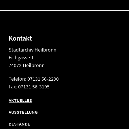
Kontakt
Stadtarchiv Heilbronn
Eichgasse 1
74072 Heilbronn
Telefon: 07131 56-2290
Fax: 07131 56-3195
AKTUELLES
AUSSTELLUNG
BESTÄNDE