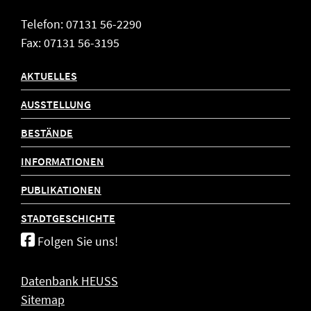
Telefon: 07131 56-2290
Fax: 07131 56-3195
AKTUELLES
AUSSTELLUNG
BESTÄNDE
INFORMATIONEN
PUBLIKATIONEN
STADTGESCHICHTE
Folgen Sie uns!
Datenbank HEUSS
Sitemap