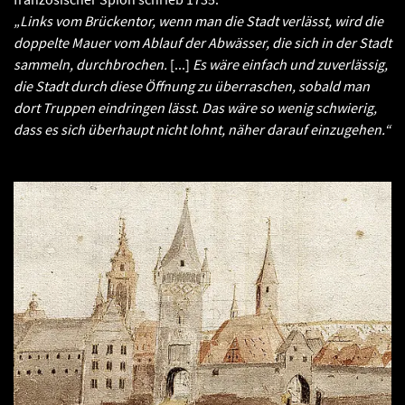
„Links vom Brückentor, wenn man die Stadt verlässt, wird die
doppelte Mauer vom Ablauf der Abwässer, die sich in der Stadt
sammeln, durchbrochen.
[...]
Es wäre einfach und zuverlässig,
die Stadt durch diese Öffnung zu überraschen, sobald man
dort Truppen eindringen lässt. Das wäre so wenig schwierig,
dass es sich überhaupt nicht lohnt, näher darauf einzugehen.“