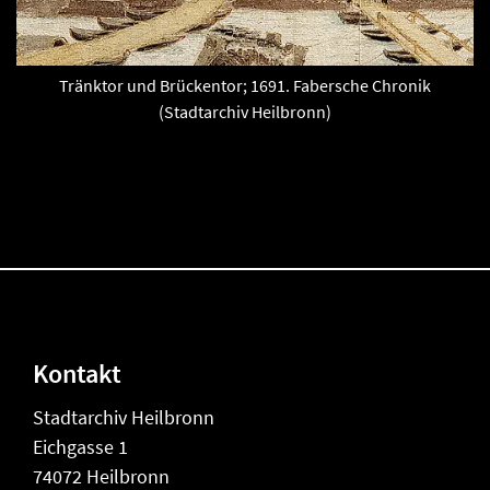
Tränktor und Brückentor; 1691. Fabersche Chronik
(Stadtarchiv Heilbronn)
Kontakt
Stadtarchiv Heilbronn
Eichgasse 1
74072 Heilbronn