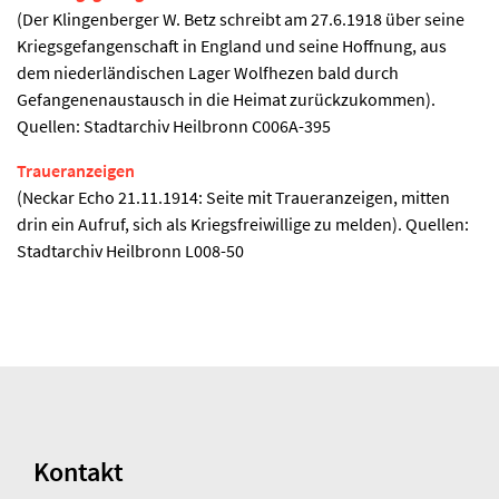
(Der Klingenberger W. Betz schreibt am 27.6.1918 über seine
Kriegsgefangenschaft in England und seine Hoffnung, aus
dem niederländischen Lager Wolfhezen bald durch
Gefangenenaustausch in die Heimat zurückzukommen).
Quellen: Stadtarchiv Heilbronn C006A-395
Traueranzeigen
(Neckar Echo 21.11.1914: Seite mit Traueranzeigen, mitten
drin ein Aufruf, sich als Kriegsfreiwillige zu melden). Quellen:
Stadtarchiv Heilbronn L008-50
Kontakt