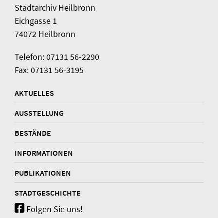
Stadtarchiv Heilbronn
Eichgasse 1
74072 Heilbronn
Telefon: 07131 56-2290
Fax: 07131 56-3195
AKTUELLES
AUSSTELLUNG
BESTÄNDE
INFORMATIONEN
PUBLIKATIONEN
STADTGESCHICHTE
Folgen Sie uns!