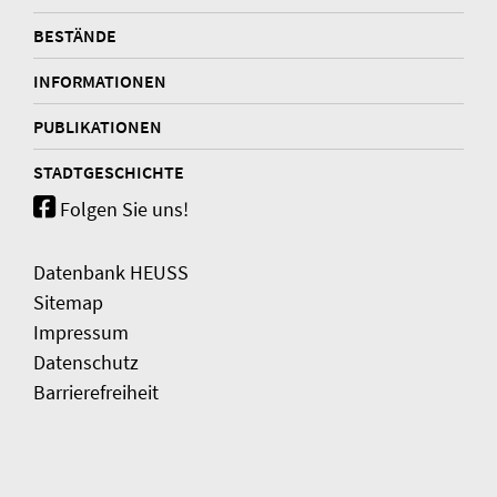
BESTÄNDE
INFORMATIONEN
PUBLIKATIONEN
STADTGESCHICHTE
Folgen Sie uns!
Datenbank HEUSS
Sitemap
Impressum
Datenschutz
Barrierefreiheit