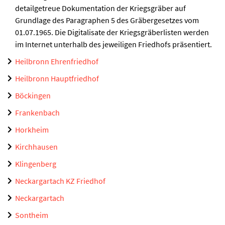
detailgetreue Dokumentation der Kriegsgräber auf
Grundlage des Paragraphen 5 des Gräbergesetzes vom
01.07.1965. Die Digitalisate der Kriegsgräberlisten werden
im Internet unterhalb des jeweiligen Friedhofs präsentiert.
Heilbronn Ehrenfriedhof
Heilbronn Hauptfriedhof
Böckingen
Frankenbach
Horkheim
Kirchhausen
Klingenberg
Neckargartach KZ Friedhof
Neckargartach
Sontheim