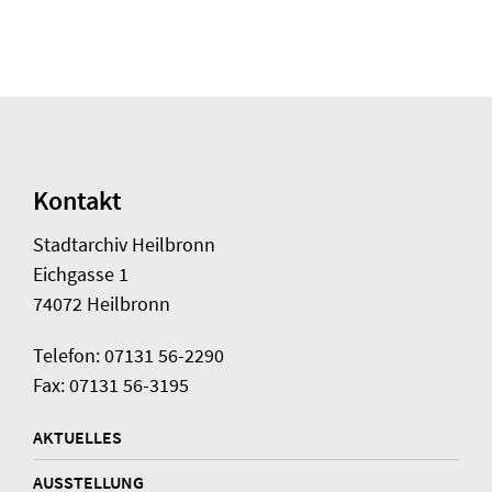
Kontakt
Stadtarchiv Heilbronn
Eichgasse 1
74072 Heilbronn
Telefon: 07131 56-2290
Fax: 07131 56-3195
AKTUELLES
AUSSTELLUNG