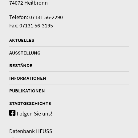
74072 Heilbronn
Telefon: 07131 56-2290
Fax: 07131 56-3195
AKTUELLES
AUSSTELLUNG
BESTÄNDE
INFORMATIONEN
PUBLIKATIONEN
STADTGESCHICHTE
Folgen Sie uns!
Datenbank HEUSS