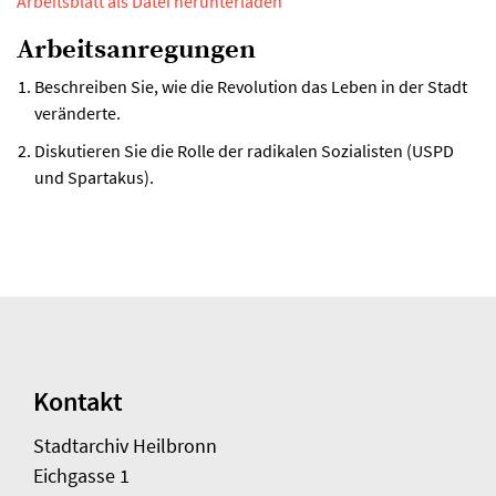
Arbeitsblatt als Datei herunterladen
Arbeitsanregungen
Beschreiben Sie, wie die Revolution das Leben in der Stadt
veränderte.
Diskutieren Sie die Rolle der radikalen Sozialisten (USPD
und Spartakus).
Kontakt
Stadtarchiv Heilbronn
Eichgasse 1