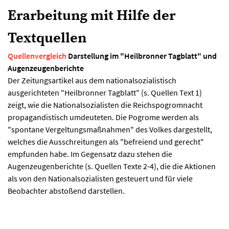
Erarbeitung mit Hilfe der
Textquellen
Quellenvergleich
Darstellung im "Heilbronner Tagblatt" und
Augenzeugenberichte
Der Zeitungsartikel aus dem nationalsozialistisch
ausgerichteten "Heilbronner Tagblatt" (s. Quellen Text 1)
zeigt, wie die Nationalsozialisten die Reichspogromnacht
propagandistisch umdeuteten. Die Pogrome werden als
"spontane Vergeltungsmaßnahmen" des Volkes dargestellt,
welches die Ausschreitungen als "befreiend und gerecht"
empfunden habe. Im Gegensatz dazu stehen die
Augenzeugenberichte (s. Quellen Texte 2-4), die die Aktionen
als von den Nationalsozialisten gesteuert und für viele
Beobachter abstoßend darstellen.