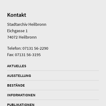
Kontakt
Stadtarchiv Heilbronn
Eichgasse 1
74072 Heilbronn
Telefon: 07131 56-2290
Fax: 07131 56-3195
AKTUELLES
AUSSTELLUNG
BESTÄNDE
INFORMATIONEN
PUBLIKATIONEN