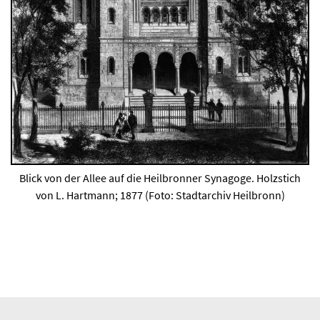
Blick von der Allee auf die Heilbronner Synagoge. Holzstich
von L. Hartmann; 1877 (Foto: Stadtarchiv Heilbronn)