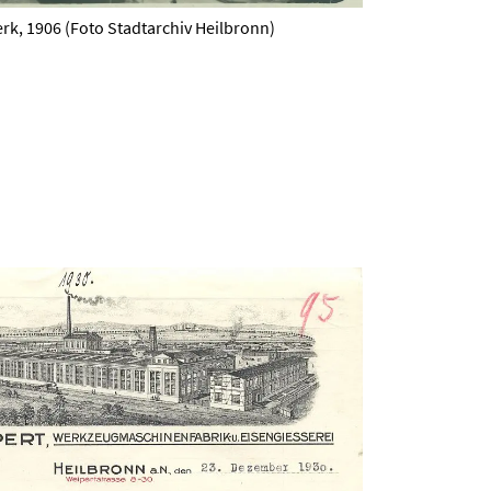
erk, 1906 (Foto Stadtarchiv Heilbronn)