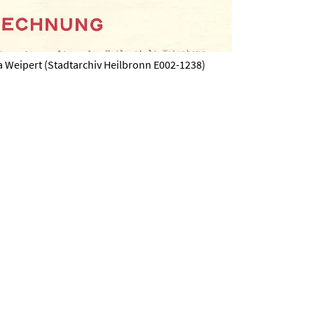
 Weipert (Stadtarchiv Heilbronn E002-1238)