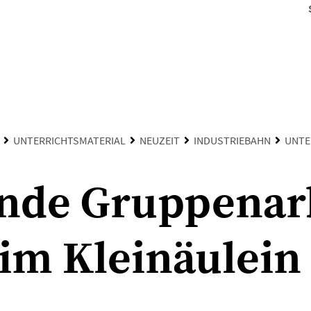
UNTERRICHTSMATERIAL
NEUZEIT
INDUSTRIEBAHN
UNTE
nde Gruppenarb
im Kleinäulein