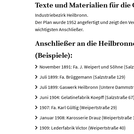
Texte und Materialien für di
Industriebezirk Heilbronn.
Der Plan wurde 1952 angefertigt und zeigt den Ver
wichtigsten Anschließer.
Anschließer an die Heilbronn
(Beispiele):
November 1891: Fa. J. Weipert und Söhne (Salz
Juli 1899: Fa. Brüggemann (Salzstraße 129)
Juli 1899: Gaswerk Heilbronn (Untere Dammstr
Juni 1904: Gelatinefabrik Koepff (Salzstraße 67
1907: Fa. Karl Gültig (Weipertstraße 29)
Januar 1908: Karosserie Drauz (Weipertstraße 
1909: Lederfabrik Victor (Weipertstraße 40)