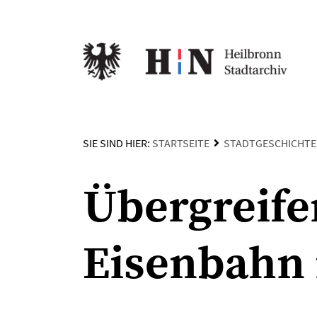
SIE SIND HIER:
STARTSEITE
STADTGESCHICHTE
Übergreife
Eisenbahn 