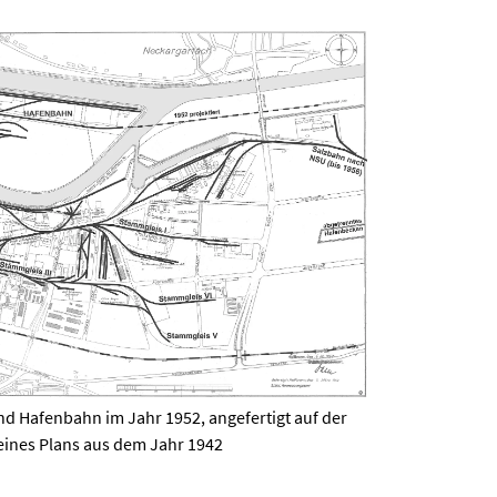
nd Hafenbahn im Jahr 1952, angefertigt auf der
eines Plans aus dem Jahr 1942