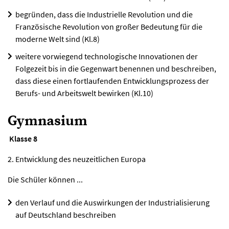
begründen, dass die Industrielle Revolution und die
Französische Revolution von großer Bedeutung für die
moderne Welt sind (Kl.8)
weitere vorwiegend technologische Innovationen der
Folgezeit bis in die Gegenwart benennen und beschreiben,
dass diese einen fortlaufenden Entwicklungsprozess der
Berufs- und Arbeitswelt bewirken (Kl.10)
Gymnasium
Klasse 8
2. Entwicklung des neuzeitlichen Europa
Die Schüler können ...
den Verlauf und die Auswirkungen der Industrialisierung
auf Deutschland beschreiben