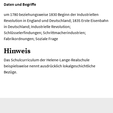
Daten und Begriffe
um 1780 beziehungsweise 1830 Beginn der Industriellen
Revolution in England und Deutschland; 1835 Erste Eisenbahn
in Deutschland; Industrielle Revolution;
Schlüsselerfindungen; Schrittmacherindustrien;
Fabrikordnungen; Soziale Frage
Hinweis
Das Schulcurriculum der Helene-Lange-Realschule
beispielsweise nennt ausdrücklich lokalgeschichtliche
Bezüge.