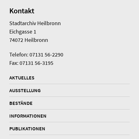
Kontakt
Stadtarchiv Heilbronn
Eichgasse 1
74072 Heilbronn
Telefon: 07131 56-2290
Fax: 07131 56-3195
AKTUELLES
AUSSTELLUNG
BESTÄNDE
INFORMATIONEN
PUBLIKATIONEN