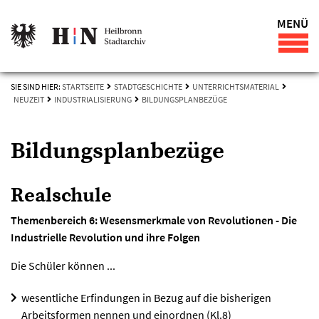
MENÜ
SIE SIND HIER:
STARTSEITE
STADTGESCHICHTE
UNTERRICHTSMATERIAL
NEUZEIT
INDUSTRIALISIERUNG
BILDUNGSPLANBEZÜGE
Bildungsplanbezüge
Realschule
Themenbereich 6: Wesensmerkmale von Revolutionen - Die
Industrielle Revolution und ihre Folgen
Die Schüler können ...
wesentliche Erfindungen in Bezug auf die bisherigen
Arbeitsformen nennen und einordnen (Kl.8)