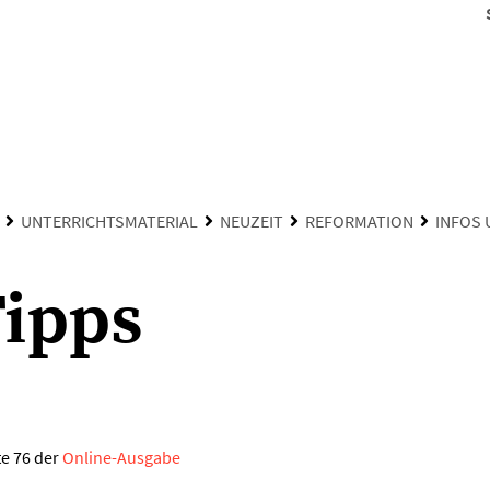
UNTERRICHTSMATERIAL
NEUZEIT
REFORMATION
INFOS 
Tipps
te 76 der
Online-Ausgabe