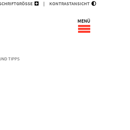
SCHRIFTGRÖSSE
KONTRASTANSICHT
MENÜ
UND TIPPS