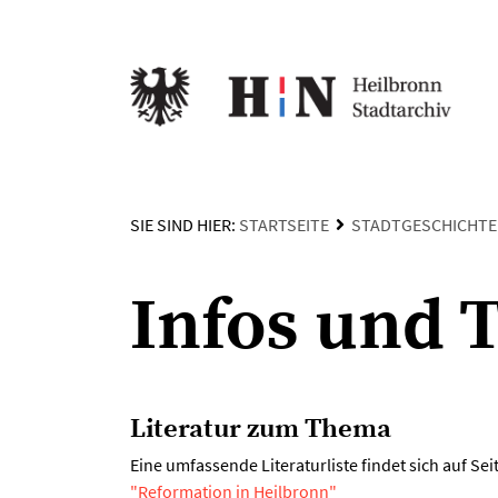
SIE SIND HIER:
STARTSEITE
STADTGESCHICHTE
Infos und 
Literatur zum Thema
Eine umfassende Literaturliste findet sich auf Sei
"Reformation in Heilbronn"