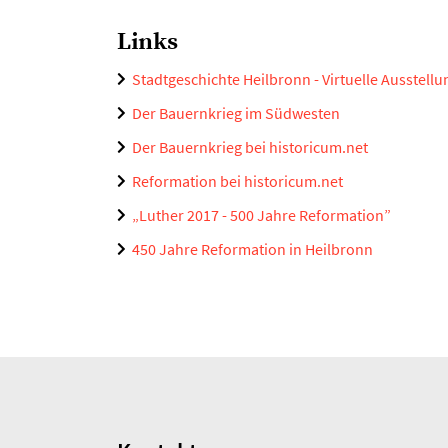
Links
Stadtgeschichte Heilbronn - Virtuelle Ausstellu
Der Bauernkrieg im Südwesten
Der Bauernkrieg bei historicum.net
Reformation bei historicum.net
„Luther 2017 - 500 Jahre Reformation”
450 Jahre Reformation in Heilbronn