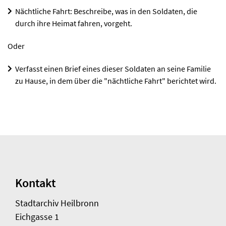
Nächtliche Fahrt: Beschreibe, was in den Soldaten, die
durch ihre Heimat fahren, vorgeht.
Oder
Verfasst einen Brief eines dieser Soldaten an seine Familie
zu Hause, in dem über die "nächtliche Fahrt" berichtet wird.
Kontakt
Stadtarchiv Heilbronn
Eichgasse 1