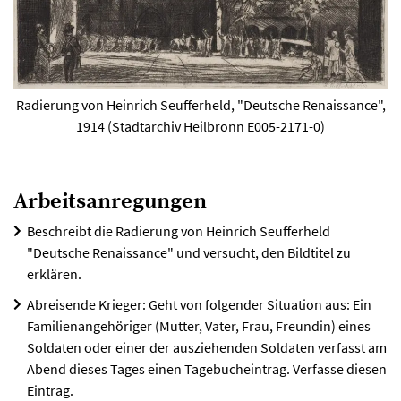
Radierung von Heinrich Seufferheld, "Deutsche Renaissance",
1914 (Stadtarchiv Heilbronn E005-2171-0)
Arbeitsanregungen
Beschreibt die Radierung von Heinrich Seufferheld
"Deutsche Renaissance" und versucht, den Bildtitel zu
erklären.
Abreisende Krieger: Geht von folgender Situation aus: Ein
Familienangehöriger (Mutter, Vater, Frau, Freundin) eines
Soldaten oder einer der ausziehenden Soldaten verfasst am
Abend dieses Tages einen Tagebucheintrag. Verfasse diesen
Eintrag.