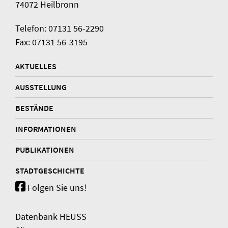
74072 Heilbronn
Telefon: 07131 56-2290
Fax: 07131 56-3195
AKTUELLES
AUSSTELLUNG
BESTÄNDE
INFORMATIONEN
PUBLIKATIONEN
STADTGESCHICHTE
Folgen Sie uns!
Datenbank HEUSS