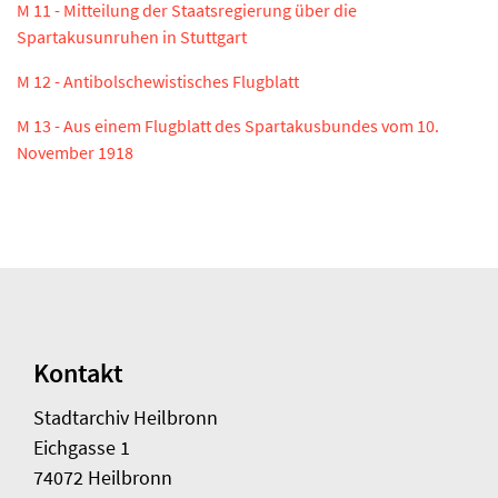
M 11 - Mitteilung der Staatsregierung über die
Spartakusunruhen in Stuttgart
M 12 - Antibolschewistisches Flugblatt
M 13 - Aus einem Flugblatt des Spartakusbundes vom 10.
November 1918
Kontakt
Stadtarchiv Heilbronn
Eichgasse 1
74072 Heilbronn