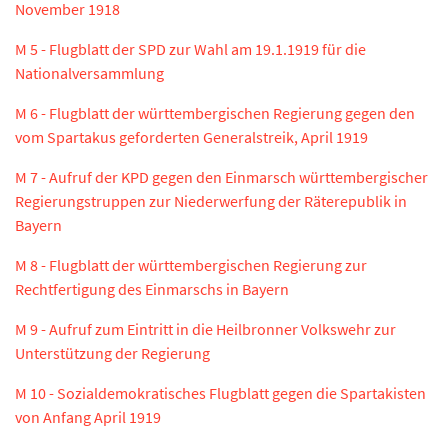
November 1918
M 5 - Flugblatt der SPD zur Wahl am 19.1.1919 für die
Nationalversammlung
M 6 - Flugblatt der württembergischen Regierung gegen den
vom Spartakus geforderten Generalstreik, April 1919
M 7 - Aufruf der KPD gegen den Einmarsch württembergischer
Regierungstruppen zur Niederwerfung der Räterepublik in
Bayern
M 8 - Flugblatt der württembergischen Regierung zur
Rechtfertigung des Einmarschs in Bayern
M 9 - Aufruf zum Eintritt in die Heilbronner Volkswehr zur
Unterstützung der Regierung
M 10 - Sozialdemokratisches Flugblatt gegen die Spartakisten
von Anfang April 1919