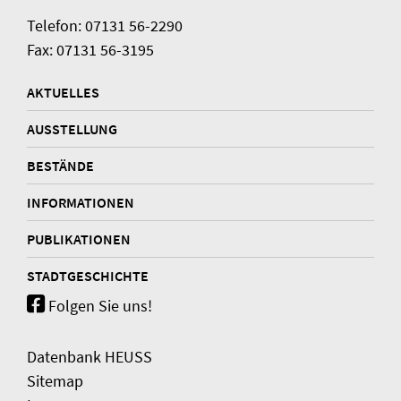
Telefon: 07131 56-2290
Fax: 07131 56-3195
AKTUELLES
AUSSTELLUNG
BESTÄNDE
INFORMATIONEN
PUBLIKATIONEN
STADTGESCHICHTE
Folgen Sie uns!
Datenbank HEUSS
Sitemap