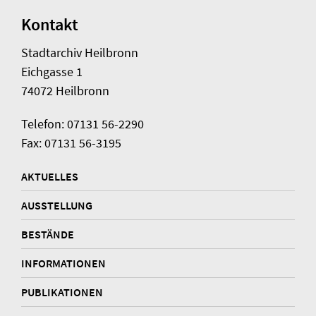
Kontakt
Stadtarchiv Heilbronn
Eichgasse 1
74072 Heilbronn
Telefon: 07131 56-2290
Fax: 07131 56-3195
AKTUELLES
AUSSTELLUNG
BESTÄNDE
INFORMATIONEN
PUBLIKATIONEN