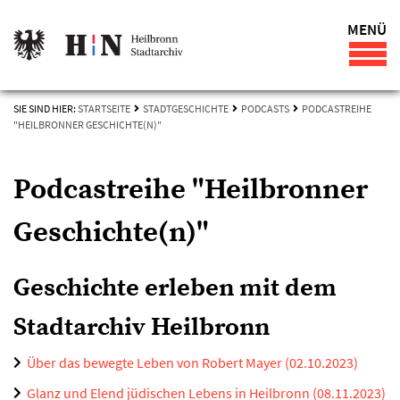
MENÜ
SIE SIND HIER:
STARTSEITE
STADTGESCHICHTE
PODCASTS
PODCASTREIHE
"HEILBRONNER GESCHICHTE(N)"
Podcastreihe "Heilbronner
Geschichte(n)"
Geschichte erleben mit dem
Stadtarchiv Heilbronn
Über das bewegte Leben von Robert Mayer (02.10.2023)
Glanz und Elend jüdischen Lebens in Heilbronn (08.11.2023)