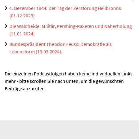
4. Dezember 1944: Der Tag der Zerstörung Heilbronns
(01.12.2023)
Die Waldheide: Militär, Pershing-Raketen und Naherholung
(11.01.2024)
Bundespräsident Theodor Heuss: Demokratie als
Lebensform (13.03.2024).
Die einzelnen Podcastfolgen haben keine indivuduellen Links
mehr - bitte scrollen Sie nach unten, um die gewünschten
Beiträge abzurufen.