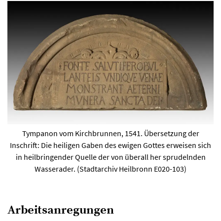
Tympanon vom Kirchbrunnen, 1541. Übersetzung der
Inschrift: Die heiligen Gaben des ewigen Gottes erweisen sich
in heilbringender Quelle der von überall her sprudelnden
Wasserader. (Stadtarchiv Heilbronn E020-103)
Arbeitsanregungen