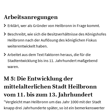
Arbeitsanregungen
Erklärt, wer als Gründer von Heilbronn in Frage kommt.
Beschreibt, wie sich die Besitzverhältnisse des Königshofes
Heilbronn nach der Auflösung des königlichen Fiskus
weiterentwickelt haben.
Arbeitet aus dem Text Faktoren heraus, die für die
Stadtentwicklung bis ins 11. Jahrhundert maßgebend
waren.
M 5: Die Entwicklung der
mittelalterlichen Stadt Heilbronn
vom 11. bis zum 13. Jahrhundert
"Vergleicht man Heilbronn um das Jahr 1000 mit der Stadt
knapp drei Jahrhunderte später, so ist ein bemerkenswerter