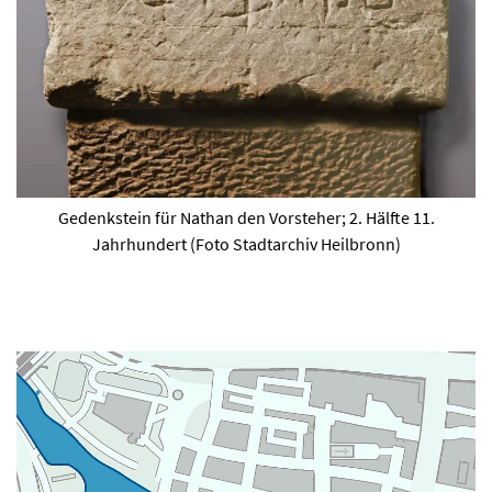
Gedenkstein für Nathan den Vorsteher; 2. Hälfte 11.
Jahrhundert (Foto Stadtarchiv Heilbronn)