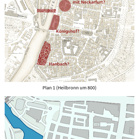
Plan 1 (Heilbronn um 800)