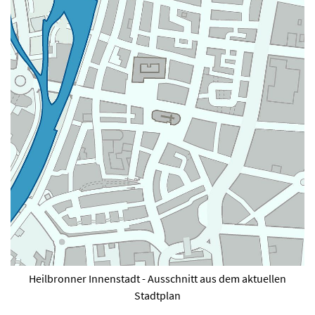
Heilbronner Innenstadt - Ausschnitt aus dem aktuellen
Stadtplan