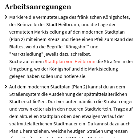
Arbeitsanregungen
Markiere die vermutete Lage des fränkischen Königshofes,
der Keimzelle der Stadt Heilbronn, und die Lage der
vermuteten Marktsiedlung auf den modernen Stadtplan
(Plan 2) mit einem Kreuz und ziehe einen Pfeil zum Rand des
Blattes, wo du die Begriffe "Königshof" und
"Marktsiedlung" jeweils dazu schreibst.
Suche auf einem
Stadtplan von Heilbronn
die Straßen in der
Umgebung, wo der Königshof und die Marktsiedlung
gelegen haben sollen und notiere sie.
Auf dem modernen Stadtplan (Plan 2) kannst du an dem
Straßensystem die Ausdehnung der spätmittelalterlichen
Stadt erschließen. Dort verlaufen nämlich die Straßen enger
und verwinkelter als in den neueren Stadtvierteln. Trage auf
dem aktuellen Stadtplan oben den etwaigen Verlauf der
spätmittelalterlichen Stadtmauer ein. Du kannst dazu auch
Plan 1 heranziehen. Welche heutigen Straßen umgrenzen