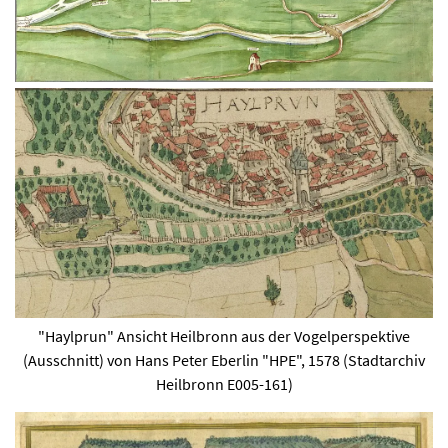
"Haylprun" Ansicht Heilbronn aus der Vogelperspektive
(Ausschnitt) von Hans Peter Eberlin "HPE", 1578 (Stadtarchiv
Heilbronn E005-161)