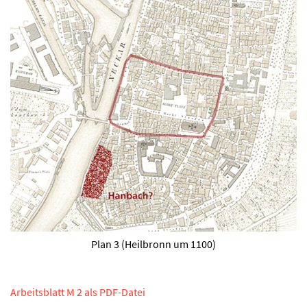
Plan 3 (Heilbronn um 1100)
Arbeitsblatt M 2 als PDF-Datei