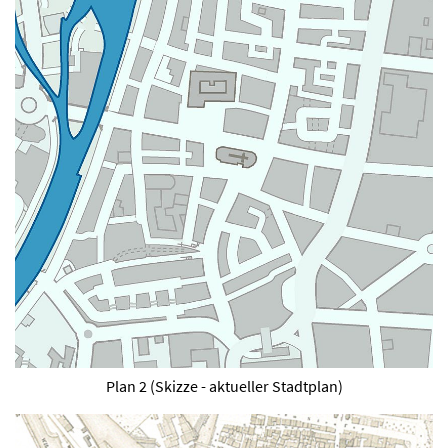
Plan 2 (Skizze - aktueller Stadtplan)