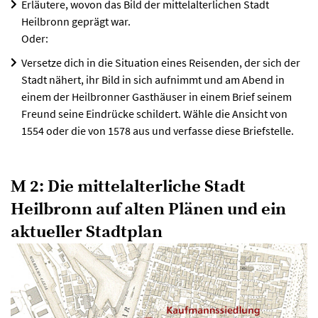
Erläutere, wovon das Bild der mittelalterlichen Stadt
Heilbronn geprägt war.
Oder:
Versetze dich in die Situation eines Reisenden, der sich der
Stadt nähert, ihr Bild in sich aufnimmt und am Abend in
einem der Heilbronner Gasthäuser in einem Brief seinem
Freund seine Eindrücke schildert. Wähle die Ansicht von
1554 oder die von 1578 aus und verfasse diese Briefstelle.
M 2: Die mittelalterliche Stadt
Heilbronn auf alten Plänen und ein
aktueller Stadtplan