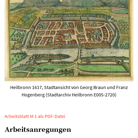
Heilbronn 1617, Stadtansicht von Georg Braun und Franz
Hogenberg (Stadtarchiv Heilbronn E005-2720)
Arbeitsblatt M 1 als PDF-Datei
Arbeitsanregungen