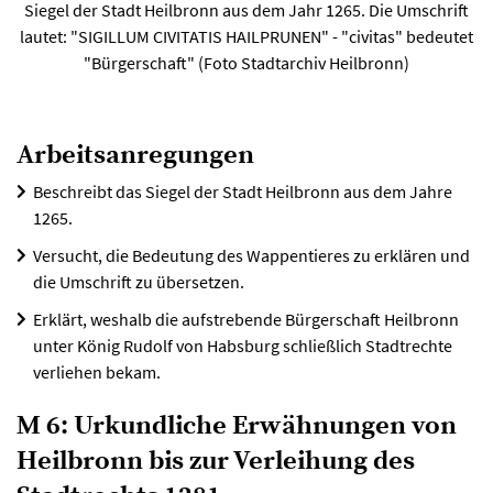
Siegel der Stadt Heilbronn aus dem Jahr 1265. Die Umschrift
lautet: "SIGILLUM CIVITATIS HAILPRUNEN" - "civitas" bedeutet
"Bürgerschaft" (Foto Stadtarchiv Heilbronn)
Arbeitsanregungen
Beschreibt das Siegel der Stadt Heilbronn aus dem Jahre
1265.
Versucht, die Bedeutung des Wappentieres zu erklären und
die Umschrift zu übersetzen.
Erklärt, weshalb die aufstrebende Bürgerschaft Heilbronn
unter König Rudolf von Habsburg schließlich Stadtrechte
verliehen bekam.
M 6: Urkundliche Erwähnungen von
Heilbronn bis zur Verleihung des