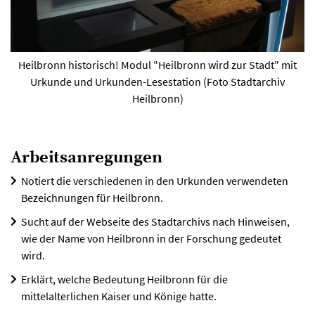
Heilbronn historisch! Modul "Heilbronn wird zur Stadt" mit
Urkunde und Urkunden-Lesestation (Foto Stadtarchiv
Heilbronn)
Arbeitsanregungen
Notiert die verschiedenen in den Urkunden verwendeten
Bezeichnungen für Heilbronn.
Sucht auf der Webseite des Stadtarchivs nach Hinweisen,
wie der Name von Heilbronn in der Forschung gedeutet
wird.
Erklärt, welche Bedeutung Heilbronn für die
mittelalterlichen Kaiser und Könige hatte.