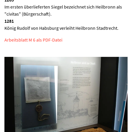
Im ersten überlieferten Siegel bezeichnet sich Heilbronn als
"civitas" (Bürgerschaft).
1281
König Rudolf von Habsburg verleiht Heilbronn Stadtrecht.
Arbeitsblatt M 6 als PDF-Datei