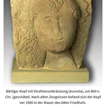
Bärtiger Kopf mit Strahlenumkränzung (Aureola), um 800 n.
Chr. (geschätzt). Nach alten Zeugnissen befand sich der Kopf
vor 1900 in der Mauer des Alten Friedhofs.