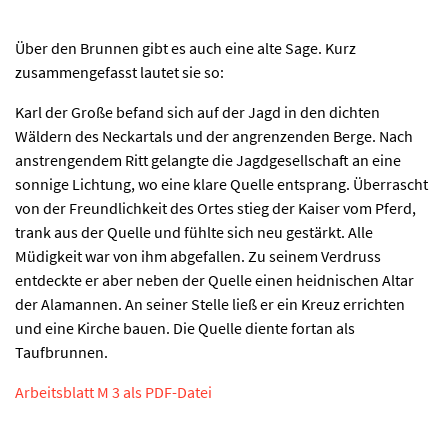
Über den Brunnen gibt es auch eine alte Sage. Kurz
zusammengefasst lautet sie so:
Karl der Große befand sich auf der Jagd in den dichten
Wäldern des Neckartals und der angrenzenden Berge. Nach
anstrengendem Ritt gelangte die Jagdgesellschaft an eine
sonnige Lichtung, wo eine klare Quelle entsprang. Überrascht
von der Freundlichkeit des Ortes stieg der Kaiser vom Pferd,
trank aus der Quelle und fühlte sich neu gestärkt. Alle
Müdigkeit war von ihm abgefallen. Zu seinem Verdruss
entdeckte er aber neben der Quelle einen heidnischen Altar
der Alamannen. An seiner Stelle ließ er ein Kreuz errichten
und eine Kirche bauen. Die Quelle diente fortan als
Taufbrunnen.
Arbeitsblatt M 3 als PDF-Datei