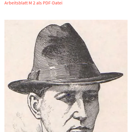
Arbeitsblatt M 2 als PDF-Datei