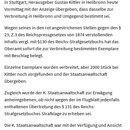
in Stuttgart, Herausgeber Gustav Kittler in Heilbronn heute
Vormittag mit der Anzeige übergeben, dass dasselbe zur
Verbreitung in Heilbronn und Umgegend bestimmt sei.
Wegen seines in den rot angestrichenen Stellen gegen den §
23, Z.3 des Reichspressgesetzes von 1874 verstoßenden
Inhalts vergl. mit §130 des Reichs-Strafgesetzbuchs hat das
Oberamt sofort die zur Verbreitung bestimmten Exemplare
mit Beschlag belegt.
Einzelne Exemplare wurden verbreitet, aber 2000 Stück bei
Kittler noch vorgefunden und der Staatsanwaltschaft
übergeben.
Zugleich wurde der K. Staatsanwaltschaft zur Erwägung
anheimgebenen, ob nicht wegen der im Flugblatt jedenfalls
enthaltenen Übertretung des § 131 des Reichs-
Strafgesetzbuches Strafklage zu erheben sei.
Die K. Staatsanwaltschaft war mit der Verfügung und Ansicht