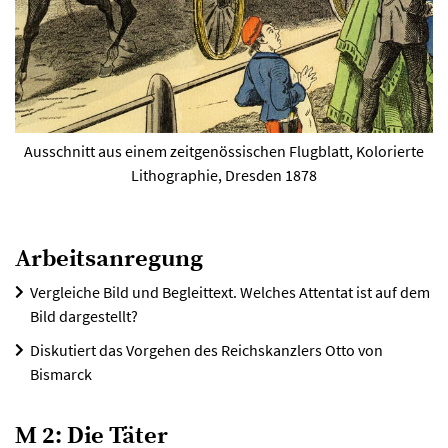
Ausschnitt aus einem zeitgenössischen Flugblatt, Kolorierte
Lithographie, Dresden 1878
Arbeitsanregung
Vergleiche Bild und Begleittext. Welches Attentat ist auf dem
Bild dargestellt?
Diskutiert das Vorgehen des Reichskanzlers Otto von
Bismarck
M 2: Die Täter