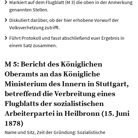
Markiert auf dem Flugblatt (M 3) die oben in der Anmerkung
genannten Stellen.
Diskutiert darüber, ob der hier erhobene Vorwurf der
Volksverhetzung zutrifft.
Führt Protokoll und fasst abschließend euer Ergebnis in
einem Satz zusammen.
M 5: Bericht des Königlichen
Oberamts an das Königliche
Ministerium des Innern in Stuttgart,
betreffend die Verbreitung eines
Flugblatts der sozialistischen
Arbeiterpartei in Heilbronn (15. Juni
1878)
Name und Sitz, Zeit der Gründung: Sozialistische