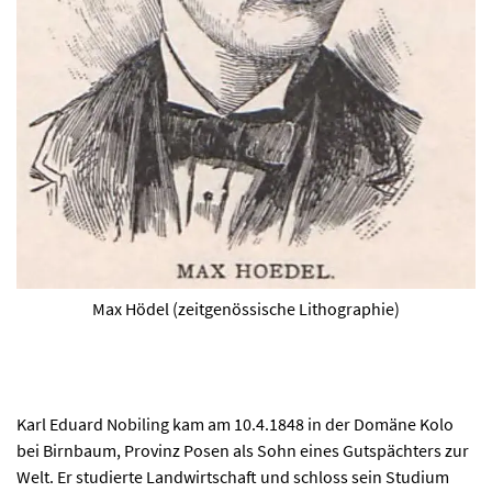
Max Hödel (zeitgenössische Lithographie)
Karl Eduard Nobiling kam am 10.4.1848 in der Domäne Kolo
bei Birnbaum, Provinz Posen als Sohn eines Gutspächters zur
Welt. Er studierte Landwirtschaft und schloss sein Studium