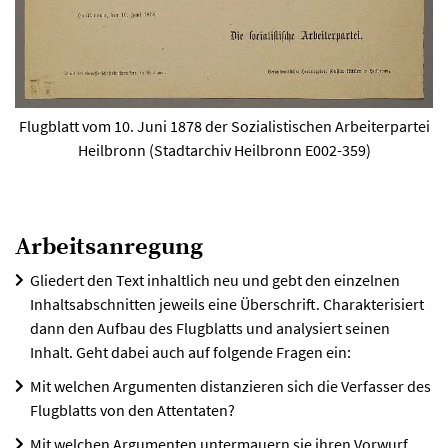
Flugblatt vom 10. Juni 1878 der Sozialistischen Arbeiterpartei
Heilbronn (Stadtarchiv Heilbronn E002-359)
Arbeitsanregung
Gliedert den Text inhaltlich neu und gebt den einzelnen
Inhaltsabschnitten jeweils eine Überschrift. Charakterisiert
dann den Aufbau des Flugblatts und analysiert seinen
Inhalt. Geht dabei auch auf folgende Fragen ein:
Mit welchen Argumenten distanzieren sich die Verfasser des
Flugblatts von den Attentaten?
Mit welchen Argumenten untermauern sie ihren Vorwurf