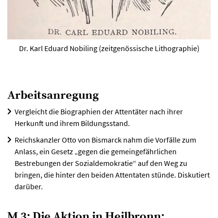
Dr. Karl Eduard Nobiling (zeitgenössische Lithographie)
Arbeitsanregung
Vergleicht die Biographien der Attentäter nach ihrer
Herkunft und ihrem Bildungsstand.
Reichskanzler Otto von Bismarck nahm die Vorfälle zum
Anlass, ein Gesetz „gegen die gemeingefährlichen
Bestrebungen der Sozialdemokratie“ auf den Weg zu
bringen, die hinter den beiden Attentaten stünde. Diskutiert
darüber.
M 3: Die Aktion in Heilbronn: