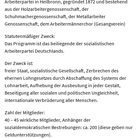
Arbeiterpartei in Heilbronn, gegründet 1872 und bestehend
aus der Holzarbeitergenossenschaft, der
Schuhmachergenossenschaft, der Metallarbeiter
Genossenschaft, dem Arbeitermännerchor (Gesangverein)
Statutenmäßiger Zweck:
Das Programm ist das beiliegende der sozialistischen
Arbeiterpartei Deutschlands.
Der Zweck ist:
freier Staat, sozialistische Gesellschaft, Zerbrechen des
ehernen Lohngesetzes durch Abschaffung des Systems der
Lohnarbeit, Aufhebung der Ausbeutung in jeder Gestalt,
Beseitigung aller sozialen und politischen Ungleichheit,
internationale Verbrüderung aller Menschen.
Zahl der Mitglieder:
40 – 45 wirkliche Mitglieder, Anhänger der
sozialdemokratischen Bestrebungen: ca. 200 (diese geben nur
Geldunterstützungen).