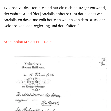
12. Absatz: Die Attentate sind nur ein nichtsnutziger Vorwand,
der wahre Grund [der] Sozialistenhetze ruht darin, dass wir
Sozialisten das arme Volk befreien wollen von dem Druck der
Geldprotzen, der Regierung und der Pfaffen.“
Arbeitsblatt M 4 als PDF-Datei