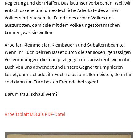
Regierung und der Pfaffen. Das ist unser Verbrechen. Weil wir
entschlossene und unbestechliche Advokate des armen
Volkes sind, suchen die Feinde des armen Volkes uns
auszurotten, damit sie mit dem Volke ungestört machen
können, was sie wollen.
Arbeiter, Kleinmeister, Kleinbauern und Subalternbeamte!
Wenn ihr Euch beirren lasset durch die zahllosen, gehässigen
Verleumdungen, die man jetzt gegen uns ausstreut, wenn ihr
Euch von uns abwendet und unsere Gegner triumphieren
lasset, dann schadet ihr Euch selbst am allermeisten, denn Ihr
seid dann um Eure besten Freunde betrogen!
Darum trau! schau! wem?
Arbeitsblatt M 3 als PDF-Datei