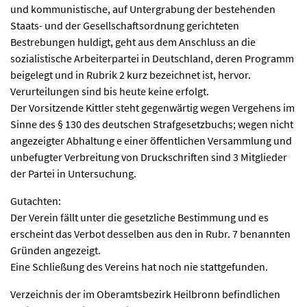
und kommunistische, auf Untergrabung der bestehenden
Staats- und der Gesellschaftsordnung gerichteten
Bestrebungen huldigt, geht aus dem Anschluss an die
sozialistische Arbeiterpartei in Deutschland, deren Programm
beigelegt und in Rubrik 2 kurz bezeichnet ist, hervor.
Verurteilungen sind bis heute keine erfolgt.
Der Vorsitzende Kittler steht gegenwärtig wegen Vergehens im
Sinne des § 130 des deutschen Strafgesetzbuchs; wegen nicht
angezeigter Abhaltung e einer öffentlichen Versammlung und
unbefugter Verbreitung von Druckschriften sind 3 Mitglieder
der Partei in Untersuchung.
Gutachten:
Der Verein fällt unter die gesetzliche Bestimmung und es
erscheint das Verbot desselben aus den in Rubr. 7 benannten
Gründen angezeigt.
Eine Schließung des Vereins hat noch nie stattgefunden.
Verzeichnis der im Oberamtsbezirk Heilbronn befindlichen