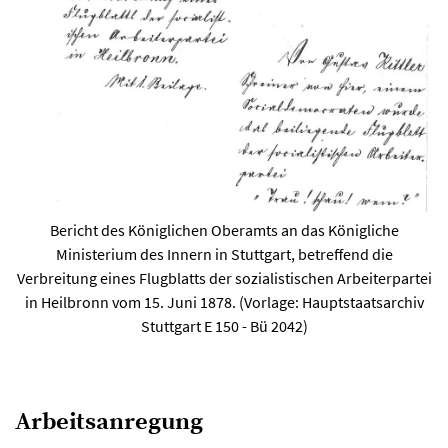
Bericht des Königlichen Oberamts an das Königliche
Ministerium des Innern in Stuttgart, betreffend die
Verbreitung eines Flugblatts der sozialistischen Arbeiterpartei
in Heilbronn vom 15. Juni 1878. (Vorlage: Hauptstaatsarchiv
Stuttgart E 150 - Bü 2042)
Arbeitsanregung