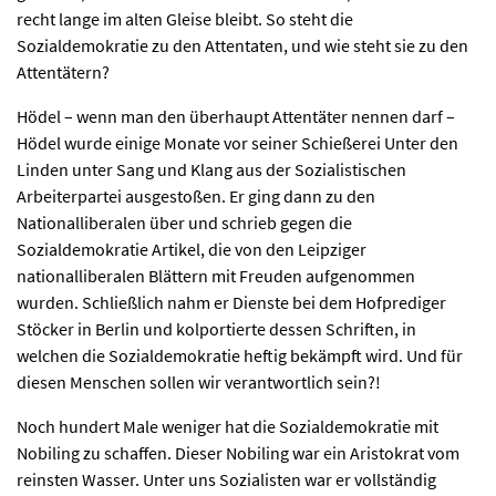
recht lange im alten Gleise bleibt. So steht die
Sozialdemokratie zu den Attentaten, und wie steht sie zu den
Attentätern?
Hödel – wenn man den überhaupt Attentäter nennen darf –
Hödel wurde einige Monate vor seiner Schießerei Unter den
Linden unter Sang und Klang aus der Sozialistischen
Arbeiterpartei ausgestoßen. Er ging dann zu den
Nationalliberalen über und schrieb gegen die
Sozialdemokratie Artikel, die von den Leipziger
nationalliberalen Blättern mit Freuden aufgenommen
wurden. Schließlich nahm er Dienste bei dem Hofprediger
Stöcker in Berlin und kolportierte dessen Schriften, in
welchen die Sozialdemokratie heftig bekämpft wird. Und für
diesen Menschen sollen wir verantwortlich sein?!
Noch hundert Male weniger hat die Sozialdemokratie mit
Nobiling zu schaffen. Dieser Nobiling war ein Aristokrat vom
reinsten Wasser. Unter uns Sozialisten war er vollständig