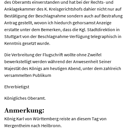
des Oberamts einverstanden und hat bei der Rechts- und
Anklagekammer des K. Kreisgerichtshofs dahier nicht nur auf
Bestätigung der Beschlagnahme sondern auch auf Bestrafung
Antrag gestellt, wovon ich hiedurch gehorsamst Anzeige
erstatte unter dem Bemerken, dass die Kgl. Stadtdirektion in
Stuttgart von der Beschlagnahme-Verfügung telegraphisch in
Kenntnis gesetzt wurde.
Die Verbreitung der Flugschrift wollte ohne Zweifel
bewerkstelligt werden während der Anwesenheit Seiner
Majestät des Königs am heutigen Abend, unter dem zahlreich
versammelten Publikum
Ehrerbietigst
Königliches Oberamt.
Anmerkung:
König Karl von Württemberg reiste an diesem Tag von
Mergentheim nach Heilbronn.