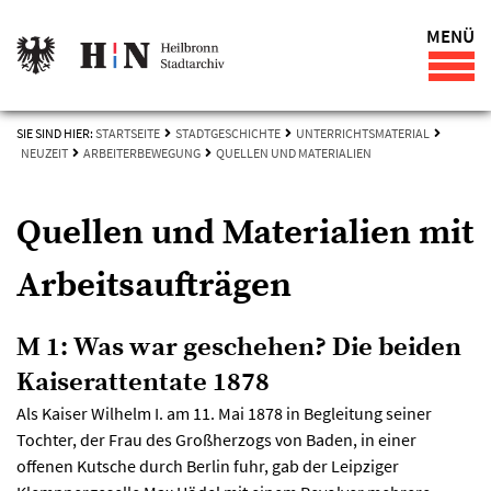
MENÜ
SIE SIND HIER:
STARTSEITE
STADTGESCHICHTE
UNTERRICHTSMATERIAL
NEUZEIT
ARBEITERBEWEGUNG
QUELLEN UND MATERIALIEN
Quellen und Materialien mit
Arbeitsaufträgen
M 1: Was war geschehen? Die beiden
Kaiserattentate 1878
Als Kaiser Wilhelm I. am 11. Mai 1878 in Begleitung seiner
Tochter, der Frau des Großherzogs von Baden, in einer
offenen Kutsche durch Berlin fuhr, gab der Leipziger