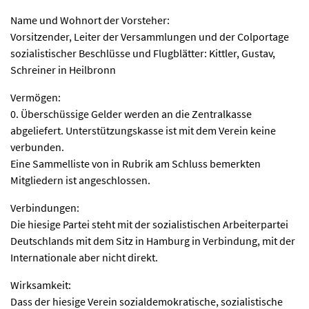
Name und Wohnort der Vorsteher:
Vorsitzender, Leiter der Versammlungen und der Colportage
sozialistischer Beschlüsse und Flugblätter: Kittler, Gustav,
Schreiner in Heilbronn
Vermögen:
0. Überschüssige Gelder werden an die Zentralkasse
abgeliefert. Unterstützungskasse ist mit dem Verein keine
verbunden.
Eine Sammelliste von in Rubrik am Schluss bemerkten
Mitgliedern ist angeschlossen.
Verbindungen:
Die hiesige Partei steht mit der sozialistischen Arbeiterpartei
Deutschlands mit dem Sitz in Hamburg in Verbindung, mit der
Internationale aber nicht direkt.
Wirksamkeit:
Dass der hiesige Verein sozialdemokratische, sozialistische