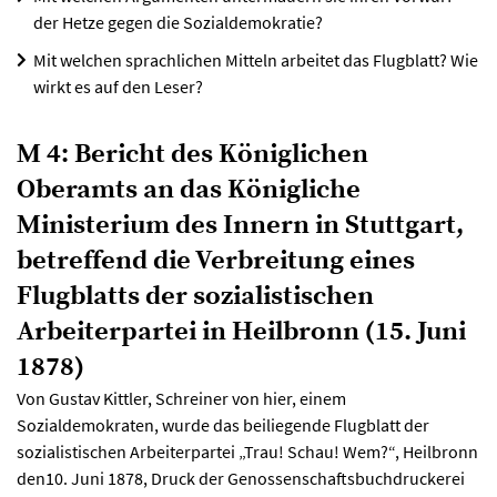
der Hetze gegen die Sozialdemokratie?
Mit welchen sprachlichen Mitteln arbeitet das Flugblatt? Wie
wirkt es auf den Leser?
M 4: Bericht des Königlichen
Oberamts an das Königliche
Ministerium des Innern in Stuttgart,
betreffend die Verbreitung eines
Flugblatts der sozialistischen
Arbeiterpartei in Heilbronn (15. Juni
1878)
Von Gustav Kittler, Schreiner von hier, einem
Sozialdemokraten, wurde das beiliegende Flugblatt der
sozialistischen Arbeiterpartei „Trau! Schau! Wem?“, Heilbronn
den10. Juni 1878, Druck der Genossenschaftsbuchdruckerei