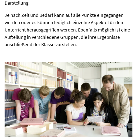
Darstellung.
Je nach Zeit und Bedarf kann auf alle Punkte eingegangen
werden oder es können lediglich einzelne Aspekte für den
Unterricht herausgegriffen werden. Ebenfalls möglich ist eine
Aufteilung in verschiedene Gruppen, die ihre Ergebnisse
anschließend der Klasse vorstellen.