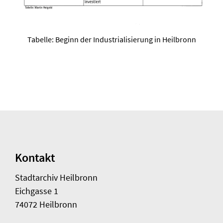
Tabelle: Beginn der Industrialisierung in Heilbronn
Kontakt
Stadtarchiv Heilbronn
Eichgasse 1
74072 Heilbronn