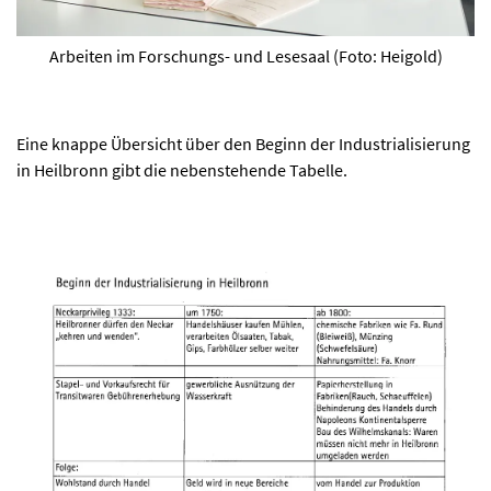
Arbeiten im Forschungs- und Lesesaal (Foto: Heigold)
Eine knappe Übersicht über den Beginn der Industrialisierung
in Heilbronn gibt die nebenstehende Tabelle.