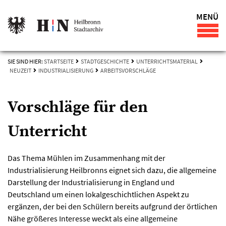
MENÜ
SIE SIND HIER:
STARTSEITE
STADTGESCHICHTE
UNTERRICHTSMATERIAL
NEUZEIT
INDUSTRIALISIERUNG
ARBEITSVORSCHLÄGE
Vorschläge für den
Unterricht
Das Thema Mühlen im Zusammenhang mit der
Industrialisierung Heilbronns eignet sich dazu, die allgemeine
Darstellung der Industrialisierung in England und
Deutschland um einen lokalgeschichtlichen Aspekt zu
ergänzen, der bei den Schülern bereits aufgrund der örtlichen
Nähe größeres Interesse weckt als eine allgemeine