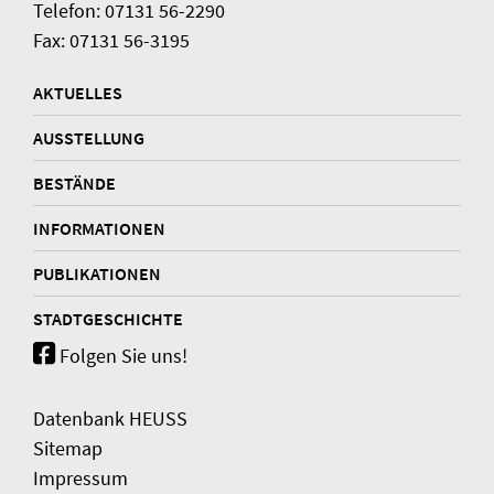
Telefon: 07131 56-2290
Fax: 07131 56-3195
AKTUELLES
AUSSTELLUNG
BESTÄNDE
INFORMATIONEN
PUBLIKATIONEN
STADTGESCHICHTE
Folgen Sie uns!
Datenbank HEUSS
Sitemap
Impressum