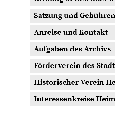
Satzung und Gebühre
Anreise und Kontakt
Aufgaben des Archivs
Förderverein des Stad
Historischer Verein H
Interessenkreise Heim