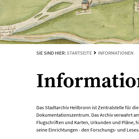
SIE SIND HIER:
STARTSEITE
INFORMATIONEN
Informati
Das Stadtarchiv Heilbronn ist Zentralstelle für 
Dokumentationszentrum. Das Archiv verwahrt amt
Flugschriften und Karten, Urkunden und Pläne, h
seine Einrichtungen - den Forschungs- und Leses