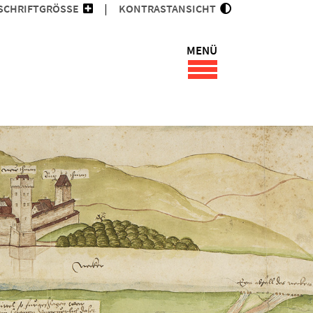
SCHRIFTGRÖSSE
KONTRASTANSICHT
MENÜ