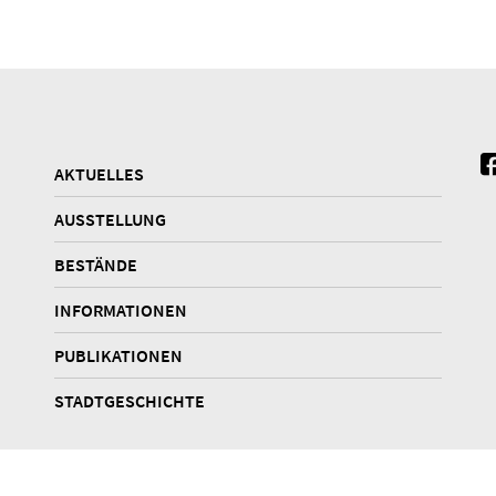
AKTUELLES
AUSSTELLUNG
BESTÄNDE
INFORMATIONEN
PUBLIKATIONEN
STADTGESCHICHTE
Datenschutz
Barrierefreiheit