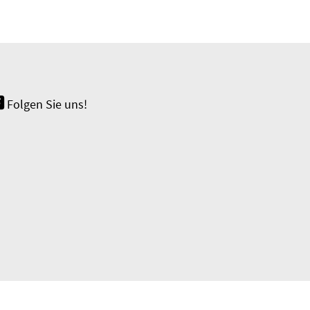
Folgen Sie uns!