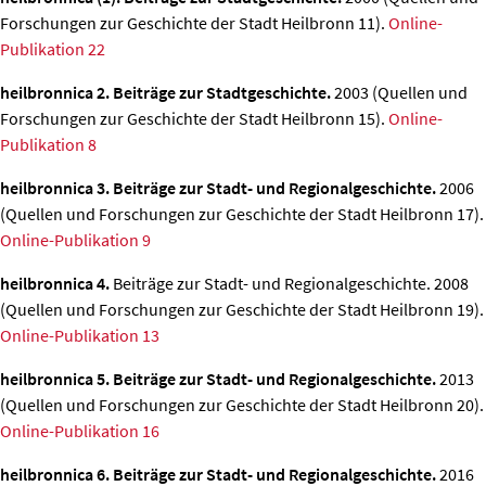
Forschungen zur Geschichte der Stadt Heilbronn 11).
Online-
Publikation 22
heilbronnica 2. Beiträge zur Stadtgeschichte.
2003 (Quellen und
Forschungen zur Geschichte der Stadt Heilbronn 15).
Online-
Publikation 8
heilbronnica 3. Beiträge zur Stadt- und Regionalgeschichte.
2006
(Quellen und Forschungen zur Geschichte der Stadt Heilbronn 17).
Online-Publikation 9
heilbronnica 4.
Beiträge zur Stadt- und Regionalgeschichte. 2008
(Quellen und Forschungen zur Geschichte der Stadt Heilbronn 19).
Online-Publikation 13
heilbronnica 5. Beiträge zur Stadt- und Regionalgeschichte.
2013
(Quellen und Forschungen zur Geschichte der Stadt Heilbronn 20).
Online-Publikation 16
heilbronnica 6. Beiträge zur Stadt- und Regionalgeschichte.
2016