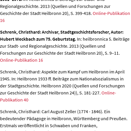
Regionalgeschichte. 2013 (Quellen und Forschungen zur
Geschichte der Stadt Heilbronn 20), S. 399-418.
Online-Publikation
16
Schrenk, Christhard: Archivar, Stadtgeschichtsforscher, Autor:
Hubert Weckbach zum 75. Geburtstag.
In: heilbronnica 5. Beiträge
zur Stadt- und Regionalgeschichte. 2013 (Quellen und
Forschungen zur Geschichte der Stadt Heilbronn 20), S. 9–11.
Online-Publikation 16
Schrenk, Christhard: Aspekte zum Kampf um Heilbronn im April
1945.
In: Heilbronn 1933 ff. Beiträge zum Nationalsozialismus in
der Stadtgeschichte. Heilbronn 2020 (Quellen und Forschungen
zur Geschichte der Stadt Heilbronn 24)), S. 181-227.
Online-
Publikation 40
Schrenk, Christhard: Carl August Zeller (1774 - 1846). Ein
bedeutender Pädagoge in Heilbronn, Württemberg und Preußen.
Erstmals veröffentlicht in Schwaben und Franken,