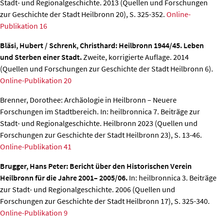
Stadt- und Regionalgeschichte. 2013 (Quellen und Forschungen
zur Geschichte der Stadt Heilbronn 20), S. 325-352.
Online-
Publikation 16
Bläsi, Hubert / Schrenk, Christhard: Heilbronn 1944/45. Leben
und Sterben einer Stadt.
Zweite, korrigierte Auflage. 2014
(Quellen und Forschungen zur Geschichte der Stadt Heilbronn 6).
Online-Publikation 20
Brenner, Dorothee: Archäologie in Heilbronn – Neuere
Forschungen im Stadtbereich.
In: heilbronnica 7. Beiträge zur
Stadt- und Regionalgeschichte. Heilbronn 2023 (Quellen und
Forschungen zur Geschichte der Stadt Heilbronn 23), S. 13-46.
Online-Publikation 41
Brugger, Hans Peter: Bericht über den Historischen Verein
Heilbronn für die Jahre 2001– 2005/06.
In: heilbronnica 3. Beiträge
zur Stadt- und Regionalgeschichte. 2006 (Quellen und
Forschungen zur Geschichte der Stadt Heilbronn 17), S. 325-340.
Online-Publikation 9