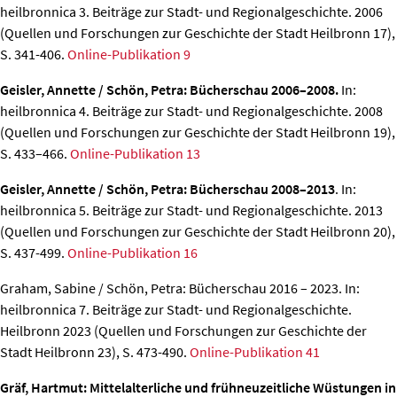
heilbronnica 3. Beiträge zur Stadt- und Regionalgeschichte. 2006
(Quellen und Forschungen zur Geschichte der Stadt Heilbronn 17),
S. 341-406.
Online-Publikation 9
Geisler, Annette / Schön, Petra: Bücherschau 2006–2008.
In:
heilbronnica 4. Beiträge zur Stadt- und Regionalgeschichte. 2008
(Quellen und Forschungen zur Geschichte der Stadt Heilbronn 19),
S. 433–466.
Online-Publikation 13
Geisler, Annette / Schön, Petra: Bücherschau 2008–2013
. In:
heilbronnica 5. Beiträge zur Stadt- und Regionalgeschichte. 2013
(Quellen und Forschungen zur Geschichte der Stadt Heilbronn 20),
S. 437-499.
Online-Publikation 16
Graham, Sabine / Schön, Petra: Bücherschau 2016 – 2023.
In:
heilbronnica 7. Beiträge zur Stadt- und Regionalgeschichte.
Heilbronn 2023 (Quellen und Forschungen zur Geschichte der
Stadt Heilbronn 23), S. 473-490.
Online-Publikation 41
Gräf, Hartmut: Mittelalterliche und frühneuzeitliche Wüstungen in