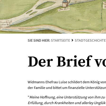
SIE SIND HIER:
STARTSEITE
STADTGESCHICHTE
Der Brief 
Widmanns Ehefrau Luise schildert dem König vo
der Familie und bittet um finanzielle Unterstützu
"
Meine Hoffnung, eine Unterstützung von ihm zu er
Erfüllung, durch Krankheiten und allerley Unglük