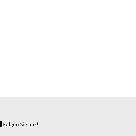
Folgen Sie uns!