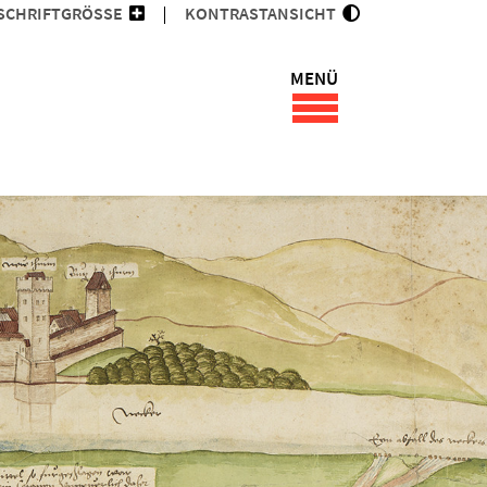
SCHRIFTGRÖSSE
KONTRASTANSICHT
MENÜ