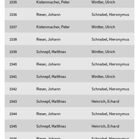
1535
Kistenmacher, Peter
Wintter, Ulrich
1536
Rieser, Johann
Schnabel, Hieronymus
1537
Kistenmacher, Peter
Wintter, Ulrich
1538
Rieser, Johann
Schnabel, Hieronymus
1539
Schnepf, Matthias
Wintter, Ulrich
1540
Rieser, Johann
Schnabel, Hieronymus
1541
Schnepf, Matthias
Wintter, Ulrich
1542
Rieser, Johann
Schnabel, Hieronymus
1543
Schnepf, Matthias
Heinrich, Erhard
1544
Rieser, Johann
Schnabel, Hieronymus
1545
Schnepf, Matthias
Heinrich, Erhard
1546
Rieser, Johann
Schnabel, Hieronymus