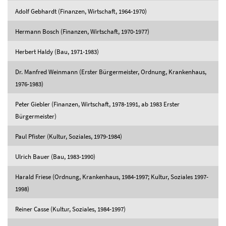
Adolf Gebhardt (Finanzen, Wirtschaft, 1964-1970)
Hermann Bosch (Finanzen, Wirtschaft, 1970-1977)
Herbert Haldy (Bau, 1971-1983)
Dr. Manfred Weinmann (Erster Bürgermeister, Ordnung, Krankenhaus,
1976-1983)
Peter Giebler (Finanzen, Wirtschaft, 1978-1991, ab 1983 Erster
Bürgermeister)
Paul Pfister (Kultur, Soziales, 1979-1984)
Ulrich Bauer (Bau, 1983-1990)
Harald Friese (Ordnung, Krankenhaus, 1984-1997; Kultur, Soziales 1997-
1998)
Reiner Casse (Kultur, Soziales, 1984-1997)