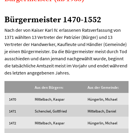
Bürgermeister 1470-1552
Nach der von Kaiser Karl IV. erlassenen Ratsverfassung von
1371 wählten 13 Vertreter der Patrizier (Bürger) und 13
Vertreter der Handwerker, Kaufleute und Händler (Gemeinde)
je einen Bürgermeister. Da die Bürgermeister meist durch Tod
ausschieden und dann jemand nachgewählt wurde, beginnt
die tatsächliche Amtszeit meist im Vorjahr und endet während
des letzten angegebenen Jahres.
Aus den Bürgern:
Aus der Gemeinde:
1470
Mittelbach, Kaspar
Hüngerlin, Michael
1471
Schenckel, Gottfried
Mittelbach, Daniel
1472
Mittelbach, Kaspar
Hüngerlin, Michael