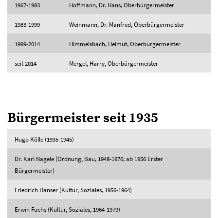
1967-1983
Hoffmann, Dr. Hans, Oberbürgermeister
1983-1999
Weinmann, Dr. Manfred, Oberbürgermeister
1999-2014
Himmelsbach, Helmut, Oberbürgermeister
seit 2014
Mergel, Harry, Oberbürgermeister
Bürgermeister seit 1935
Hugo Kölle (1935-1945)
Dr. Karl Nägele (Ordnung, Bau, 1948-1976; ab 1956 Erster
Bürgermeister)
Friedrich Hanser (Kultur, Soziales, 1956-1964)
Erwin Fuchs (Kultur, Soziales, 1964-1979)