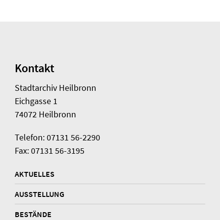
Kontakt
Stadtarchiv Heilbronn
Eichgasse 1
74072 Heilbronn
Telefon: 07131 56-2290
Fax: 07131 56-3195
AKTUELLES
AUSSTELLUNG
BESTÄNDE