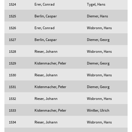
1524
Erer, Conrad
Tygel, Hans
1525
Berlin, Caspar
Diemer, Hans
1526
Erer, Conrad
Wisbronn, Hans
1527
Berlin, Caspar
Diemer, Georg
1528
Rieser, Johann
Wisbronn, Hans
1529
Kistenmacher, Peter
Diemer, Georg
1530
Rieser, Johann
Wisbronn, Hans
1531
Kistenmacher, Peter
Diemer, Georg
1532
Rieser, Johann
Wisbronn, Hans
1533
Kistenmacher, Peter
Wintter, Ulrich
1534
Rieser, Johann
Wisbronn, Hans