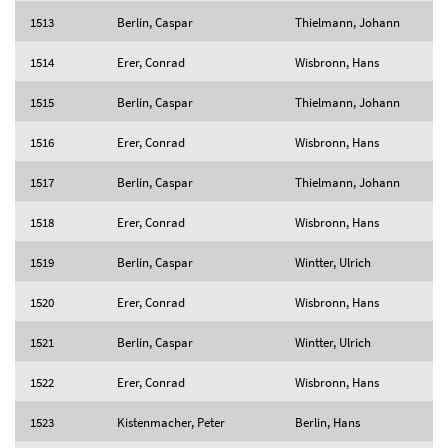
1513
Berlin, Caspar
Thielmann, Johann
1514
Erer, Conrad
Wisbronn, Hans
1515
Berlin, Caspar
Thielmann, Johann
1516
Erer, Conrad
Wisbronn, Hans
1517
Berlin, Caspar
Thielmann, Johann
1518
Erer, Conrad
Wisbronn, Hans
1519
Berlin, Caspar
Wintter, Ulrich
1520
Erer, Conrad
Wisbronn, Hans
1521
Berlin, Caspar
Wintter, Ulrich
1522
Erer, Conrad
Wisbronn, Hans
1523
Kistenmacher, Peter
Berlin, Hans