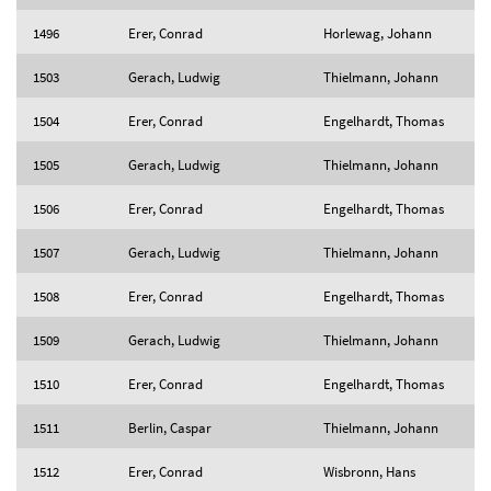
1496
Erer, Conrad
Horlewag, Johann
1503
Gerach, Ludwig
Thielmann, Johann
1504
Erer, Conrad
Engelhardt, Thomas
1505
Gerach, Ludwig
Thielmann, Johann
1506
Erer, Conrad
Engelhardt, Thomas
1507
Gerach, Ludwig
Thielmann, Johann
1508
Erer, Conrad
Engelhardt, Thomas
1509
Gerach, Ludwig
Thielmann, Johann
1510
Erer, Conrad
Engelhardt, Thomas
1511
Berlin, Caspar
Thielmann, Johann
1512
Erer, Conrad
Wisbronn, Hans