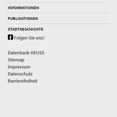
INFORMATIONEN
PUBLIKATIONEN
STADTGESCHICHTE
Folgen Sie uns!
Datenbank HEUSS
Sitemap
Impressum
Datenschutz
Barrierefreiheit