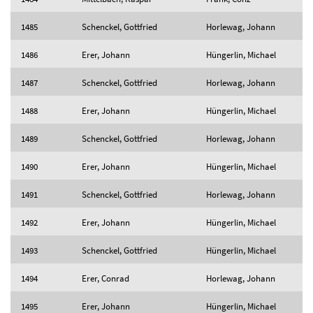
1485
Schenckel, Gottfried
Horlewag, Johann
1486
Erer, Johann
Hüngerlin, Michael
1487
Schenckel, Gottfried
Horlewag, Johann
1488
Erer, Johann
Hüngerlin, Michael
1489
Schenckel, Gottfried
Horlewag, Johann
1490
Erer, Johann
Hüngerlin, Michael
1491
Schenckel, Gottfried
Horlewag, Johann
1492
Erer, Johann
Hüngerlin, Michael
1493
Schenckel, Gottfried
Hüngerlin, Michael
1494
Erer, Conrad
Horlewag, Johann
1495
Erer, Johann
Hüngerlin, Michael