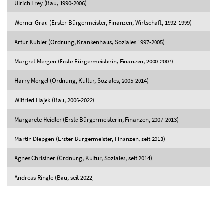
Ulrich Frey (Bau, 1990-2006)
Werner Grau (Erster Bürgermeister, Finanzen, Wirtschaft, 1992-1999)
Artur Kübler (Ordnung, Krankenhaus, Soziales 1997-2005)
Margret Mergen (Erste Bürgermeisterin, Finanzen, 2000-2007)
Harry Mergel (Ordnung, Kultur, Soziales, 2005-2014)
Wilfried Hajek (Bau, 2006-2022)
Margarete Heidler (Erste Bürgermeisterin, Finanzen, 2007-2013)
Martin Diepgen (Erster Bürgermeister, Finanzen, seit 2013)
Agnes Christner (Ordnung, Kultur, Soziales, seit 2014)
Andreas Ringle (Bau, seit 2022)