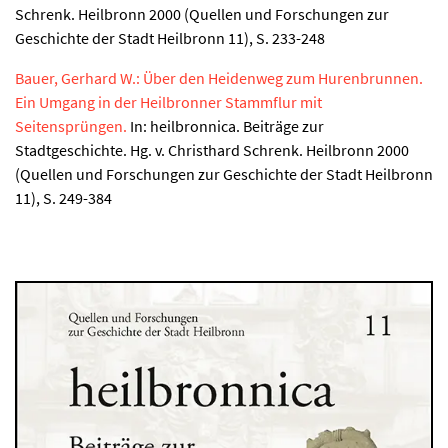
Schrenk. Heilbronn 2000 (Quellen und Forschungen zur
Geschichte der Stadt Heilbronn 11), S. 233-248
Bauer, Gerhard W.: Über den Heidenweg zum Hurenbrunnen.
Ein Umgang in der Heilbronner Stammflur mit
Seitensprüngen.
In: heilbronnica. Beiträge zur
Stadtgeschichte. Hg. v. Christhard Schrenk. Heilbronn 2000
(Quellen und Forschungen zur Geschichte der Stadt Heilbronn
11), S. 249-384