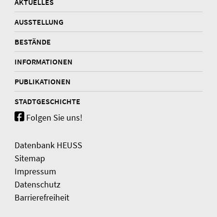
AKTUELLES
AUSSTELLUNG
BESTÄNDE
INFORMATIONEN
PUBLIKATIONEN
STADTGESCHICHTE
Folgen Sie uns!
Datenbank HEUSS
Sitemap
Impressum
Datenschutz
Barrierefreiheit