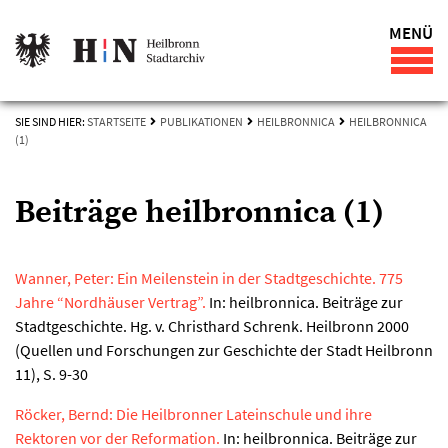
MENÜ
SIE SIND HIER:
STARTSEITE
PUBLIKATIONEN
HEILBRONNICA
HEILBRONNICA
(1)
Beiträge heilbronnica (1)
Wanner, Peter: Ein Meilenstein in der Stadtgeschichte. 775
Jahre “Nordhäuser Vertrag”.
In: heilbronnica. Beiträge zur
Stadtgeschichte. Hg. v. Christhard Schrenk. Heilbronn 2000
(Quellen und Forschungen zur Geschichte der Stadt Heilbronn
11), S. 9-30
Röcker, Bernd: Die Heilbronner Lateinschule und ihre
Rektoren vor der Reformation.
In: heilbronnica. Beiträge zur