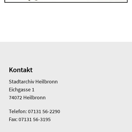
Kontakt
Stadtarchiv Heilbronn
Eichgasse 1
74072 Heilbronn
Telefon: 07131 56-2290
Fax: 07131 56-3195