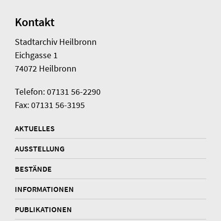
Kontakt
Stadtarchiv Heilbronn
Eichgasse 1
74072 Heilbronn
Telefon: 07131 56-2290
Fax: 07131 56-3195
AKTUELLES
AUSSTELLUNG
BESTÄNDE
INFORMATIONEN
PUBLIKATIONEN