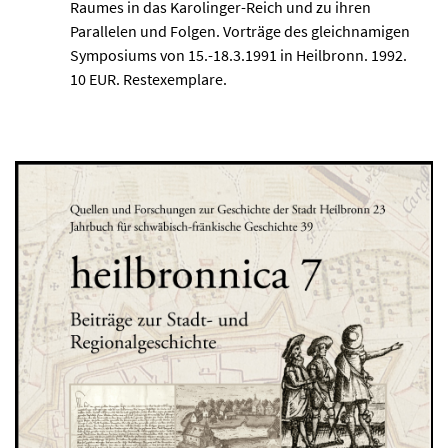
Raumes in das Karolinger-Reich und zu ihren
Parallelen und Folgen. Vorträge des gleichnamigen
Symposiums von 15.-18.3.1991 in Heilbronn. 1992.
10 EUR. Restexemplare.