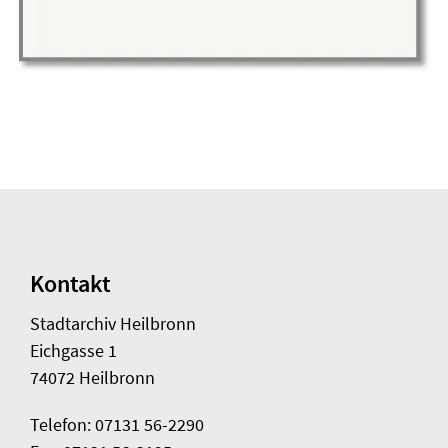
Kontakt
Stadtarchiv Heilbronn
Eichgasse 1
74072 Heilbronn
Telefon: 07131 56-2290