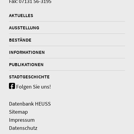
Fax: 07131 56-3195
AKTUELLES
AUSSTELLUNG
BESTÄNDE
INFORMATIONEN
PUBLIKATIONEN
STADTGESCHICHTE
Folgen Sie uns!
Datenbank HEUSS
Sitemap
Impressum
Datenschutz