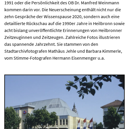
1991 oder die Persönlichkeit des OB Dr. Manfred Weinmann
kommen darin vor. Die Neuerscheinung enthält nicht nur die
zehn Gespräche der Wissenspause 2020, sondern auch eine
detaillierte Rückschau auf die 1990er Jahre in Heilbronn sowie
acht bislang unveröffentlichte Erinnerungen von Heilbronner
Zeitzeuginnen und Zeitzeugen. Zahlreiche Fotos illustrieren
das spannende Jahrzehnt. Sie stammen von den
Stadtarchivfotografen Mathäus Jehle und Barbara Kimmerle,
vom Stimme-Fotografen Hermann Eisenmenger u.a.