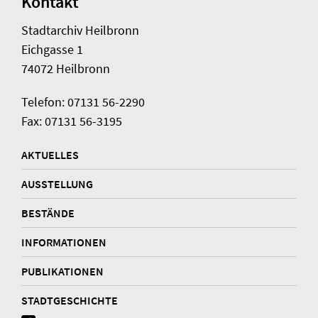
Kontakt
Stadtarchiv Heilbronn
Eichgasse 1
74072 Heilbronn
Telefon: 07131 56-2290
Fax: 07131 56-3195
AKTUELLES
AUSSTELLUNG
BESTÄNDE
INFORMATIONEN
PUBLIKATIONEN
STADTGESCHICHTE