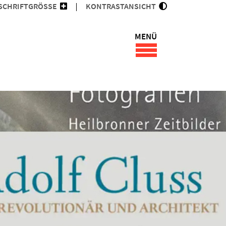
SCHRIFTGRÖSSE
KONTRASTANSICHT
MENÜ