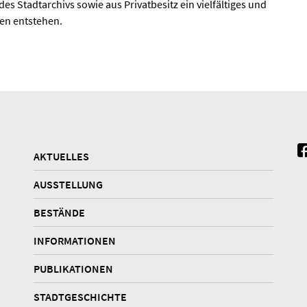
s Stadtarchivs sowie aus Privatbesitz ein vielfältiges und
ren entstehen.
AKTUELLES
AUSSTELLUNG
BESTÄNDE
INFORMATIONEN
PUBLIKATIONEN
STADTGESCHICHTE