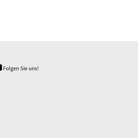
Folgen Sie uns!