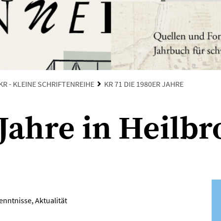
KR - KLEINE SCHRIFTENREIHE
KR 71 DIE 1980ER JAHRE
 Jahre in Heilb
enntnisse, Aktualität