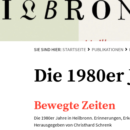
SIE SIND HIER:
STARTSEITE
PUBLIKATIONEN
Die 1980er
Bewegte Zeiten
Die 1980er Jahre in Heilbronn. Erinnerungen, Erk
Herausgegeben von Christhard Schrenk