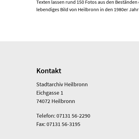
Texten lassen rund 150 Fotos aus den Beständen de
lebendiges Bild von Heilbronn in den 1980er Jah
Kontakt
Stadtarchiv Heilbronn
Eichgasse 1
74072 Heilbronn
Telefon: 07131 56-2290
Fax: 07131 56-3195