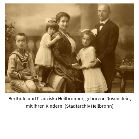
Berthold und Franziska Heilbronner, geborene Rosenstein,
mit ihren Kindern. (Stadtarchiv Heilbronn)