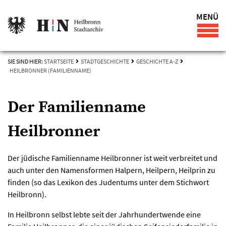
MENÜ
SIE SIND HIER:
STARTSEITE
STADTGESCHICHTE
GESCHICHTE A-Z
HEILBRONNER (FAMILIENNAME)
Der Familienname
Heilbronner
Der jüdische Familienname Heilbronner ist weit verbreitet und
auch unter den Namensformen Halpern, Heilpern, Heilprin zu
finden (so das Lexikon des Judentums unter dem Stichwort
Heilbronn).
In Heilbronn selbst lebte seit der Jahrhundertwende eine