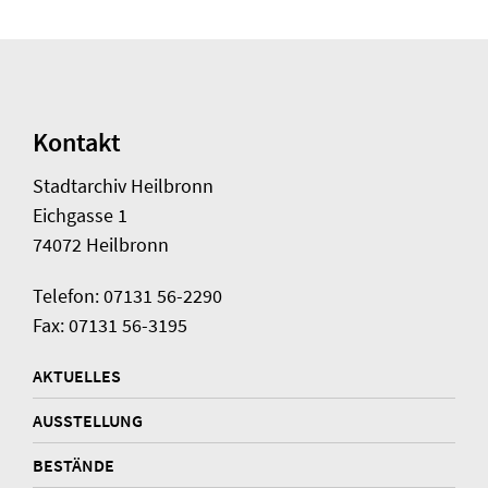
Kontakt
Stadtarchiv Heilbronn
Eichgasse 1
74072 Heilbronn
Telefon: 07131 56-2290
Fax: 07131 56-3195
AKTUELLES
AUSSTELLUNG
BESTÄNDE