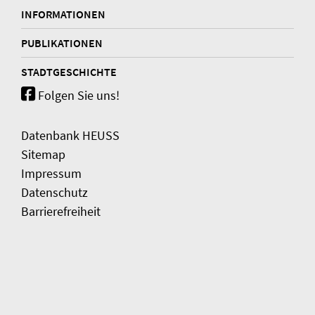
INFORMATIONEN
PUBLIKATIONEN
STADTGESCHICHTE
Folgen Sie uns!
Datenbank HEUSS
Sitemap
Impressum
Datenschutz
Barrierefreiheit