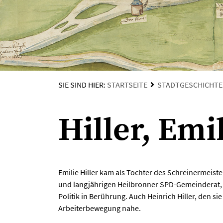
SIE SIND HIER:
STARTSEITE
STADTGESCHICHTE
Hiller, Emi
Emilie Hiller kam als Tochter des Schreinermeiste
und langjährigen Heilbronner SPD-Gemeinderat, b
Politik in Berührung. Auch Heinrich Hiller, den sie
Arbeiterbewegung nahe.