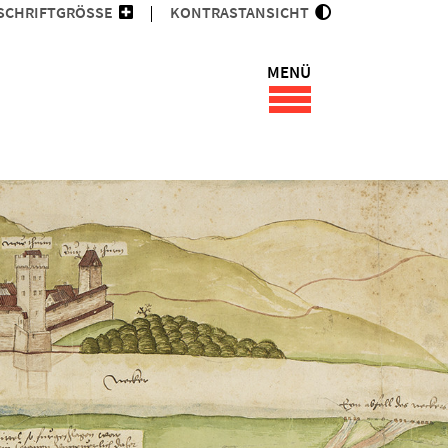
SCHRIFTGRÖSSE
KONTRASTANSICHT
MENÜ