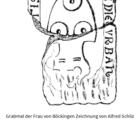
Grabmal der Frau von Böckingen Zeichnung von Alfred Schliz