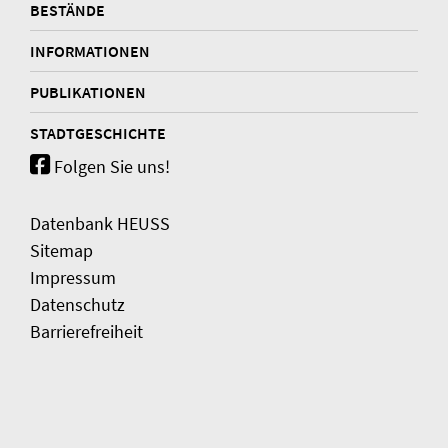
BESTÄNDE
INFORMATIONEN
PUBLIKATIONEN
STADTGESCHICHTE
Folgen Sie uns!
Datenbank HEUSS
Sitemap
Impressum
Datenschutz
Barrierefreiheit