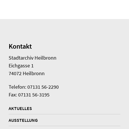
Kontakt
Stadtarchiv Heilbronn
Eichgasse 1
74072 Heilbronn
Telefon: 07131 56-2290
Fax: 07131 56-3195
AKTUELLES
AUSSTELLUNG