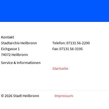
Kontakt
Stadtarchiv Heilbronn
Telefon: 07131 56-2290
Eichgasse 1
Fax: 07131 56-3195
74072 Heilbronn
Service & Informationen
Startseite
© 2026 Stadt Heilbronn
Impressum