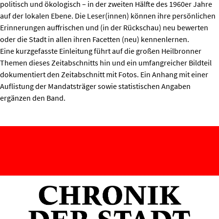
politisch und ökologisch – in der zweiten Hälfte des 1960er Jahre
auf der lokalen Ebene. Die Leser(innen) können ihre persönlichen
Erinnerungen auffrischen und (in der Rückschau) neu bewerten
oder die Stadt in allen ihren Facetten (neu) kennenlernen.
Eine kurzgefasste Einleitung führt auf die großen Heilbronner
Themen dieses Zeitabschnitts hin und ein umfangreicher Bildteil
dokumentiert den Zeitabschnitt mit Fotos. Ein Anhang mit einer
Auflistung der Mandatsträger sowie statistischen Angaben
ergänzen den Band.