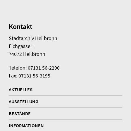
Kontakt
Stadtarchiv Heilbronn
Eichgasse 1
74072 Heilbronn
Telefon: 07131 56-2290
Fax: 07131 56-3195
AKTUELLES
AUSSTELLUNG
BESTÄNDE
INFORMATIONEN