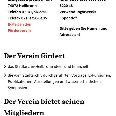
74072 Heilbronn
3220 48
Telefon 07131/56-2290
Verwendungszweck:
Telefax 07131/56-3195
“Spende”
E-Mail an den
Bitte geben Sie Namen und
Förderverein
Adresse an!
Der Verein fördert
das Stadtarchiv Heilbronn ideell und finanziell
die vom Stadtarchiv durchgeführten Vorträge, Exkursionen,
Publikationen, Ausstellungen und wissenschaftlichen
Symposien
Der Verein bietet seinen
Mitgliedern