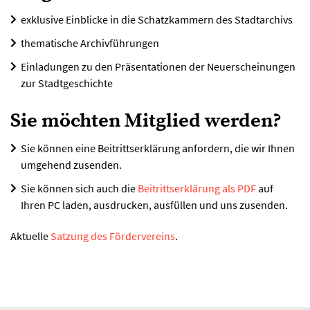
exklusive Einblicke in die Schatzkammern des Stadtarchivs
thematische Archivführungen
Einladungen zu den Präsentationen der Neuerscheinungen
zur Stadtgeschichte
Sie möchten Mitglied werden?
Sie können eine Beitrittserklärung anfordern, die wir Ihnen
umgehend zusenden.
Sie können sich auch die
Beitrittserklärung als PDF
auf
Ihren PC laden, ausdrucken, ausfüllen und uns zusenden.
Aktuelle
Satzung des Fördervereins
.