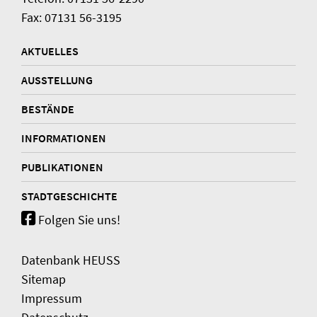
Fax: 07131 56-3195
AKTUELLES
AUSSTELLUNG
BESTÄNDE
INFORMATIONEN
PUBLIKATIONEN
STADTGESCHICHTE
Folgen Sie uns!
Datenbank HEUSS
Sitemap
Impressum