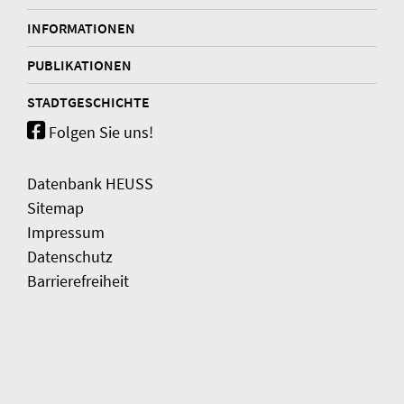
INFORMATIONEN
PUBLIKATIONEN
STADTGESCHICHTE
Folgen Sie uns!
Datenbank HEUSS
Sitemap
Impressum
Datenschutz
Barrierefreiheit