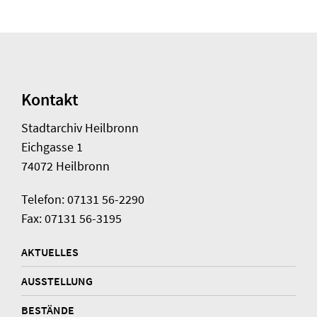
Kontakt
Stadtarchiv Heilbronn
Eichgasse 1
74072 Heilbronn
Telefon: 07131 56-2290
Fax: 07131 56-3195
AKTUELLES
AUSSTELLUNG
BESTÄNDE